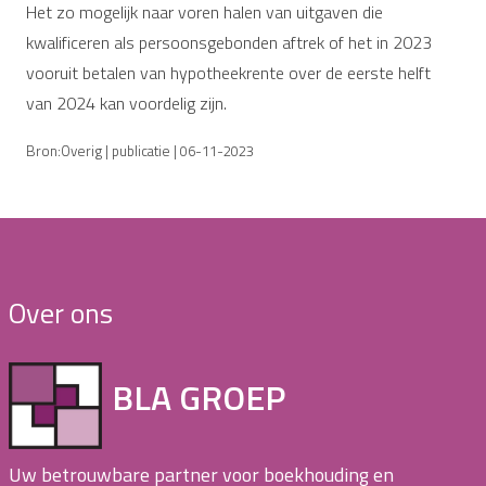
Het zo mogelijk naar voren halen van uitgaven die
kwalificeren als persoonsgebonden aftrek of het in 2023
vooruit betalen van hypotheekrente over de eerste helft
van 2024 kan voordelig zijn.
Bron:Overig | publicatie | 06-11-2023
Over ons
BLA GROEP
Uw betrouwbare partner voor boekhouding en