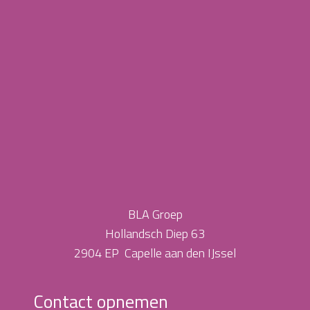
BLA Groep
Hollandsch Diep 63
2904 EP Capelle aan den IJssel
Contact opnemen