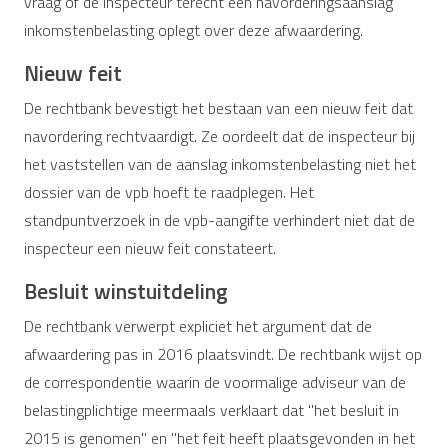
vraag of de inspecteur terecht een navorderingsaanslag
inkomstenbelasting oplegt over deze afwaardering.
Nieuw feit
De rechtbank bevestigt het bestaan van een nieuw feit dat
navordering rechtvaardigt. Ze oordeelt dat de inspecteur bij
het vaststellen van de aanslag inkomstenbelasting niet het
dossier van de vpb hoeft te raadplegen. Het
standpuntverzoek in de vpb-aangifte verhindert niet dat de
inspecteur een nieuw feit constateert.
Besluit winstuitdeling
De rechtbank verwerpt expliciet het argument dat de
afwaardering pas in 2016 plaatsvindt. De rechtbank wijst op
de correspondentie waarin de voormalige adviseur van de
belastingplichtige meermaals verklaart dat "het besluit in
2015 is genomen" en "het feit heeft plaatsgevonden in het