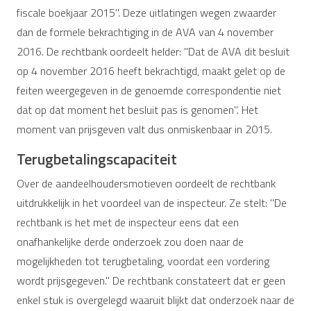
fiscale boekjaar 2015". Deze uitlatingen wegen zwaarder
dan de formele bekrachtiging in de AVA van 4 november
2016. De rechtbank oordeelt helder: "Dat de AVA dit besluit
op 4 november 2016 heeft bekrachtigd, maakt gelet op de
feiten weergegeven in de genoemde correspondentie niet
dat op dat moment het besluit pas is genomen". Het
moment van prijsgeven valt dus onmiskenbaar in 2015.
Terugbetalingscapaciteit
Over de aandeelhoudersmotieven oordeelt de rechtbank
uitdrukkelijk in het voordeel van de inspecteur. Ze stelt: "De
rechtbank is het met de inspecteur eens dat een
onafhankelijke derde onderzoek zou doen naar de
mogelijkheden tot terugbetaling, voordat een vordering
wordt prijsgegeven." De rechtbank constateert dat er geen
enkel stuk is overgelegd waaruit blijkt dat onderzoek naar de