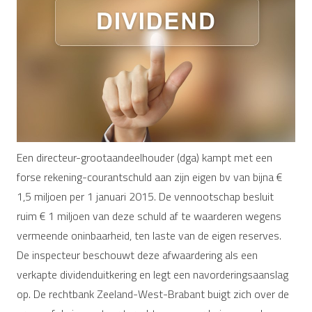
Een directeur-grootaandeelhouder (dga) kampt met een
forse rekening-courantschuld aan zijn eigen bv van bijna €
1,5 miljoen per 1 januari 2015. De vennootschap besluit
ruim € 1 miljoen van deze schuld af te waarderen wegens
vermeende oninbaarheid, ten laste van de eigen reserves.
De inspecteur beschouwt deze afwaardering als een
verkapte dividenduitkering en legt een navorderingsaanslag
op. De rechtbank Zeeland-West-Brabant buigt zich over de