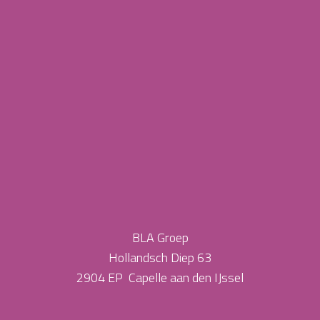
BLA Groep
Hollandsch Diep 63
2904 EP Capelle aan den IJssel