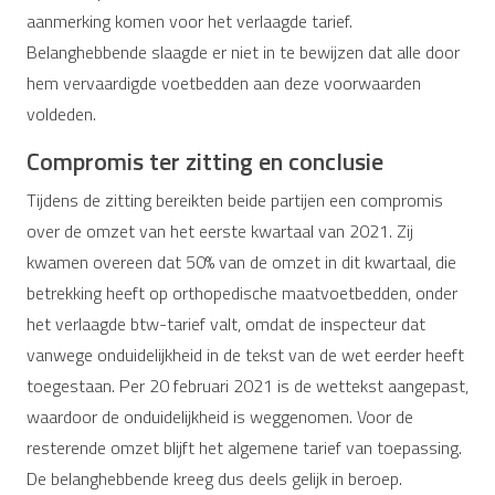
aanmerking komen voor het verlaagde tarief.
Belanghebbende slaagde er niet in te bewijzen dat alle door
hem vervaardigde voetbedden aan deze voorwaarden
voldeden.
Compromis ter zitting en conclusie
Tijdens de zitting bereikten beide partijen een compromis
over de omzet van het eerste kwartaal van 2021. Zij
kwamen overeen dat 50% van de omzet in dit kwartaal, die
betrekking heeft op orthopedische maatvoetbedden, onder
het verlaagde btw-tarief valt, omdat de inspecteur dat
vanwege onduidelijkheid in de tekst van de wet eerder heeft
toegestaan. Per 20 februari 2021 is de wettekst aangepast,
waardoor de onduidelijkheid is weggenomen. Voor de
resterende omzet blijft het algemene tarief van toepassing.
De belanghebbende kreeg dus deels gelijk in beroep.