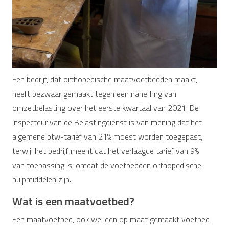
Een bedrijf, dat orthopedische maatvoetbedden maakt,
heeft bezwaar gemaakt tegen een naheffing van
omzetbelasting over het eerste kwartaal van 2021. De
inspecteur van de Belastingdienst is van mening dat het
algemene btw-tarief van 21% moest worden toegepast,
terwijl het bedrijf meent dat het verlaagde tarief van 9%
van toepassing is, omdat de voetbedden orthopedische
hulpmiddelen zijn.
Wat is een maatvoetbed?
Een maatvoetbed, ook wel een op maat gemaakt voetbed