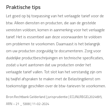
Praktische tips
Let goed op bij toepassing van het verlaagde tarief voor de
btw. Alleen diensten en producten, die aan de gestelde
vereisten voldoen, komen in aanmerking voor het verlaagde
tarief. Het is essentieel aan deze voorwaarden te voldoen
om problemen te voorkomen. Daarnaast is het belangrijk
om uw producten zorgvuldig te documenteren. Zorg voor
duidelijke productbeschrijvingen en technische specificaties,
zodat u kunt aantonen dat uw producten onder het
verlaagde tarief vallen. Tot slot kan het verstandig zijn om
bij twijfel afspraken te maken met de Belastingdienst om
toekomstige geschillen over de btw-tarieven te voorkomen.
Bron:Rechtbank Gelderland | jurisprudentie | ECLINLRBGEL2024695,
ARN – 21 _ 5308 | 11-02-2024