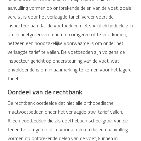
aanvulling vormen op ontbrekende delen van de voet, zoals
vereist is voor het verlaagde tarief. Verder voert de
inspecteur aan dat de voetbedden niet specifiek bedoeld zijn
om scheefgroei van tenen te corrigeren of te voorkomen,
hetgeen een noodzakelijke voorwaarde is om onder het
verlaagde tarief te vallen. De voetbedden zijn volgens de
inspecteur gericht op ondersteuning van de voet, wat
onvoldoende is om in aanmerking te komen voor het lagere
tarief.
Oordeel van de rechtbank
De rechtbank oordeelde dat niet alle orthopedische
maatvoetbedden onder het verlaagde btw-tarief vallen.
Alleen voetbedden die als doel hebben scheefgroei van de
tenen te corrigeren of te voorkomen en die een aanvulling
vormen op ontbrekende delen van de voet, kunnen in