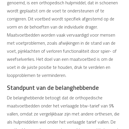
genoemd, is een orthopedisch hulpmiddel, dat in schoenen
wordt geplaatst om de voet te ondersteunen of te
corrigeren. Dit voetbed wordt specifiek afgestemd op de
vorm en de behoeften van de individuele drager.
Maatvoetbedden worden vaak vervaardigd voor mensen
met voetproblemen, zoals afwijkingen in de stand van de
voet, pijnklachten of verloren functionaliteit door spier- of
weefselverlies. Het doel van een maatvoetbed is om de
voet in de juiste positie te houden, druk te verdelen en
loopproblemen te verminderen.
Standpunt van de belanghebbende
De belanghebbende betoogt dat de orthopedische
maatvoetbedden onder het verlaagde btw-tarief van 9%
vallen, omdat ze vergelijkbaar zijn met andere orthesen, die
als hulpmiddelen wel onder het verlaagde tarief vallen. De