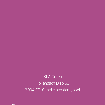
BLA Groep
Hollandsch Diep 63
2904 EP Capelle aan den IJssel