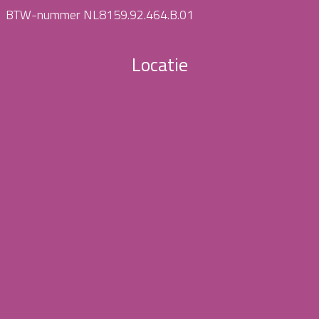
BTW-nummer NL8159.92.464.B.01
Locatie