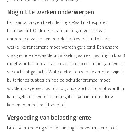
Nog uit te werken onderwerpen
Een aantal vragen heeft de Hoge Raad niet expliciet
beantwoord. Onduidelijk is of het eigen gebruik van
onroerende zaken een voordeel oplevert dat tot het
werkelijke rendement moet worden gerekend. Een andere
vraag is hoe de waardeontwikkeling van een woning in box 3
moet worden bepaald als deze in de loop van het jaar wordt
verkocht of gekocht. Wat de effecten van de arresten zijn in
buitenlandsituaties en hoe de schuldendrempel moet
worden toegepast, wordt nog onderzocht. Tot slot wordt in
kaart gebracht welke belastingplichtigen in aanmerking
komen voor het rechtsherstel.
Vergoeding van belastingrente
Bij de vermindering van de aanslag in bezwaar, beroep of