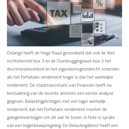
Onlangs heeft de Hoge Raad geoordeeld dat ook de Wet
rechtsherstel box 3 en de Overbruggingswet box 3 het
discriminatieverbod en het eigendomsgrondrecht schenden
als het forfaitaire rendement hoger is dan het werkelijke
rendement. De staatssecretaris van Financiën heeft na
bestudering van de recente arresten een eerste analyse
gegeven. Belastingplichtigen met een lager werkelijk
rendement dan het forfaitaire rendement moeten de
gelegenheid krijgen om dit aan te tonen. In feite is sprake
van een tegenbewijsregeling. De Belastingdienst heeft een