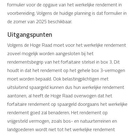
formulier voor de opgave van het werkelijke rendement in
voorbereiding. Volgens de huidige planning is dat formulier in
de zomer van 2025 beschikbaar.
Uitgangspunten
Volgens de Hoge Raad moet voor het werkelijke rendement
zoveel mogelijk worden aangesloten bij het
rendementsbegrip van het forfaitaire stelsel in box 3. Dit
houdt in dat het rendement op het gehele box 3-vermogen
moet worden bepaald. Ook belastingplichtigen met
uitsluitend spaargeld kunnen dus hun werkelijke rendement
aantonen, al heeft de Hoge Raad overwogen dat het
forfaitaire rendement op spaargeld doorgaans het werkelijke
rendement goed zal benaderen. Het rendement op
vrijgesteld vermogen, zoals bos- en natuurterreinen en
landgoederen wordt niet tot het werkelijke rendement