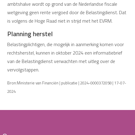
ambtshalve wordt op grond van de Nederlandse fiscale
wetgeving geen rente vergoed door de Belastingdienst. Dat
is volgens de Hoge Raad niet in strijd met het EVRM.
Planning herstel
Belastingplichtigen, die mogelijk in aanmerking komen voor
rechtsherstel, kunnen in oktober 2024 een informatiebrief
van de Belastingdienst verwachten met uitleg over de
vervolgstappen.
Bron:Ministerie van Financiën | publicatie | 2024-0000372058 | 17-07-
2024