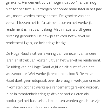
gerekend. Rendement op vermogen, dat op 1 januari nog
niet tot het box 3-vermogen behoorde maar later in het jaar
wel, moet worden meegenomen. De grootte van het
verschil tussen het forfaitair bepaalde en het werkelijke
rendement is niet van belang. Met inflatie wordt geen
rekening gehouden. De bewijslast voor het werkelijke
rendement ligt bij de belastingplichtige.
De Hoge Raad sluit verrekening van verliezen van andere
jaren en aftrek van kosten uit van het werkelijke rendement.
De uitleg van de Hoge Raad wijkt op dit punt af van het
wetsvoorstel Wet werkelijk rendement box 3. De Hoge
Raad doet geen uitspraak over de vraag in welk jaar directe
inkomsten tot het werkelijke rendement gerekend worden.
In de inkomstenbelasting geldt voor particulieren als
hoofdregel het kasstelsel. Inkomsten worden geacht te zijn
genoten wanneer deze zijn ontvangen.