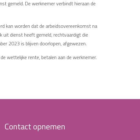
enst gemeld. De werknemer verbindt hieraan de
udeerd kan worden dat de arbeidsovereenkomst na
 uit dienst heeft gemeld, rechtvaardigt die
ber 2023 is blijven doorlopen, afgewezen.
e wettelijke rente, betalen aan de werknemer.
Contact opnemen