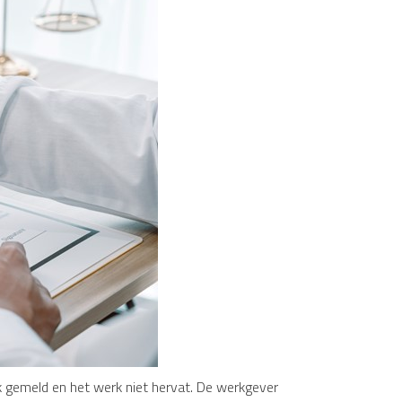
k gemeld en het werk niet hervat. De werkgever