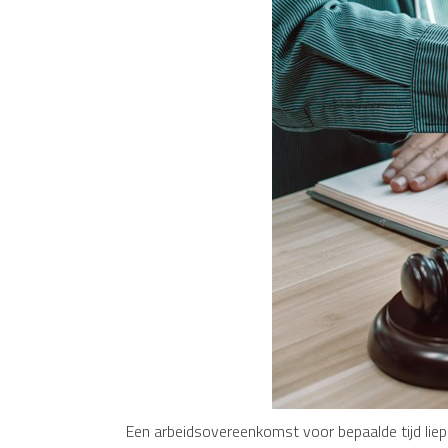
Een arbeidsovereenkomst voor bepaalde tijd liep