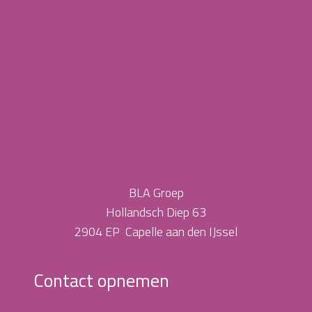
BLA Groep
Hollandsch Diep 63
2904 EP Capelle aan den IJssel
Contact opnemen