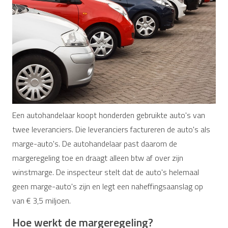
Een autohandelaar koopt honderden gebruikte auto's van
twee leveranciers. Die leveranciers factureren de auto's als
marge-auto's. De autohandelaar past daarom de
margeregeling toe en draagt alleen btw af over zijn
winstmarge. De inspecteur stelt dat de auto's helemaal
geen marge-auto's zijn en legt een naheffingsaanslag op
van € 3,5 miljoen.
Hoe werkt de margeregeling?