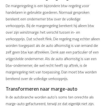
De margeregeling is een bijzondere btw-regeling voor
handelaren in gebruikte goederen. Normaal gesproken
berekent een ondernemer btw over de volledige
verkoopprijs. Bij de margeregeling berekent hij alleen btw
over zijn winstmarge: het verschil tussen in- en
verkoopprijs. Dat scheelt flink. Die regeling mag echter alleen
worden toegepast als de auto afkomstig is van iemand die
zelf geen btw kan aftrekken. Denk aan een particulier of een
vrijgestelde ondernemer. Als de auto afkomstig is van een
btw-ondernemer, die wel recht heeft op aftrek, is de
margeregeling niet van toepassing. Dan moet btw worden
berekend over de volledige verkoopprijs.
Transformeren naar marge-auto
In de autobranche worden auto's soms ten onrechte als
marge-auto gefactureerd, terwijl ze dat eigenlijk niet zijn.