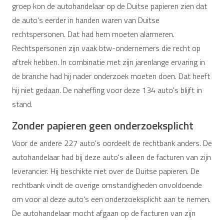
groep kon de autohandelaar op de Duitse papieren zien dat
de auto's eerder in handen waren van Duitse
rechtspersonen. Dat had hem moeten alarmeren.
Rechtspersonen zijn vaak btw-ondernemers die recht op
aftrek hebben. In combinatie met zijn jarenlange ervaring in
de branche had hij nader onderzoek moeten doen. Dat heeft
hij niet gedaan. De naheffing voor deze 134 auto's blijft in
stand.
Zonder papieren geen onderzoeksplicht
Voor de andere 227 auto's oordeelt de rechtbank anders. De
autohandelaar had bij deze auto's alleen de facturen van zijn
leverancier. Hij beschikte niet over de Duitse papieren. De
rechtbank vindt de overige omstandigheden onvoldoende
om voor al deze auto's een onderzoeksplicht aan te nemen.
De autohandelaar mocht afgaan op de facturen van zijn