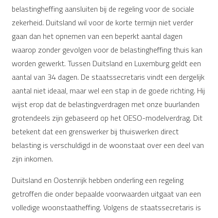
belastingheffing aansluiten bij de regeling voor de sociale
zekerheid. Duitsland wil voor de korte termijn niet verder
gaan dan het opnemen van een beperkt aantal dagen
waarop zonder gevolgen voor de belastingheffing thuis kan
worden gewerkt. Tussen Duitsland en Luxemburg geldt een
aantal van 34 dagen. De staatssecretaris vindt een dergelijk
aantal niet ideaal, maar wel een stap in de goede richting. Hij
wijst erop dat de belastingverdragen met onze buurlanden
grotendeels zijn gebaseerd op het OESO-modelverdrag. Dit
betekent dat een grenswerker bij thuiswerken direct
belasting is verschuldigd in de woonstaat over een deel van
zijn inkomen.
Duitsland en Oostenrijk hebben onderling een regeling
getroffen die onder bepaalde voorwaarden uitgaat van een
volledige woonstaatheffing. Volgens de staatssecretaris is