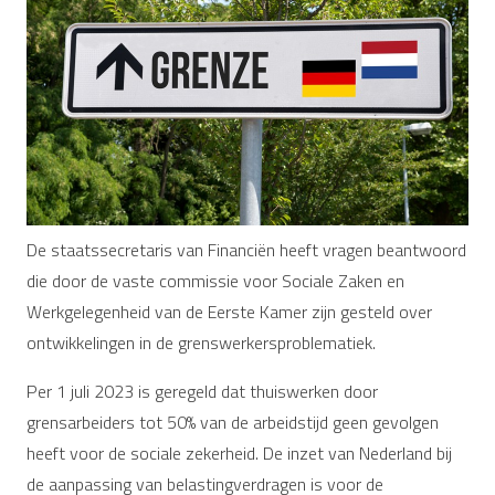
De staatssecretaris van Financiën heeft vragen beantwoord
die door de vaste commissie voor Sociale Zaken en
Werkgelegenheid van de Eerste Kamer zijn gesteld over
ontwikkelingen in de grenswerkersproblematiek.
Per 1 juli 2023 is geregeld dat thuiswerken door
grensarbeiders tot 50% van de arbeidstijd geen gevolgen
heeft voor de sociale zekerheid. De inzet van Nederland bij
de aanpassing van belastingverdragen is voor de