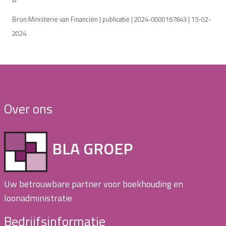
Bron:Ministerie van Financiën | publicatie | 2024-0000167643 | 15-02-
2024
Over ons
BLA GROEP
Uw betrouwbare partner voor boekhouding en
loonadministratie
Bedrijfsinformatie