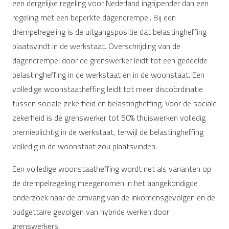
een dergelijke regeling voor Nederland ingrijpender dan een
regeling met een beperkte dagendrempel. Bij een
drempelregeling is de uitgangspositie dat belastingheffing
plaatsvindt in de werkstaat. Overschrijding van de
dagendrempel door de grenswerker leidt tot een gedeelde
belastingheffing in de werkstaat en in de woonstaat. Een
volledige woonstaatheffing leidt tot meer discoördinatie
tussen sociale zekerheid en belastingheffing. Voor de sociale
zekerheid is de grenswerker tot 50% thuiswerken volledig
premieplichtig in de werkstaat, terwijl de belastingheffing
volledig in de woonstaat zou plaatsvinden.
Een volledige woonstaatheffing wordt net als varianten op
de drempelregeling meegenomen in het aangekondigde
onderzoek naar de omvang van de inkomensgevolgen en de
budgettaire gevolgen van hybride werken door
grenswerkers.