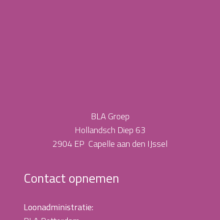
BLA Groep
Hollandsch Diep 63
2904 EP Capelle aan den IJssel
Contact opnemen
Loonadministratie: