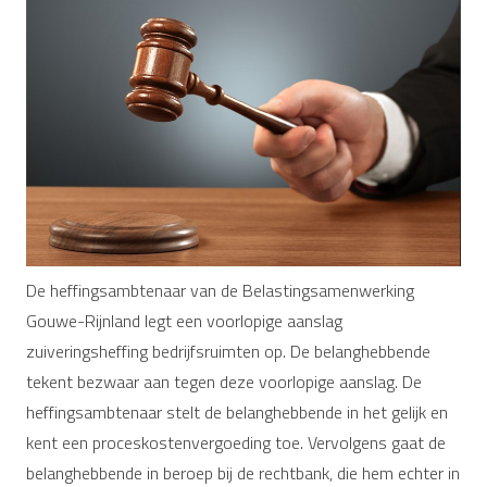
De heffingsambtenaar van de Belastingsamenwerking
Gouwe-Rijnland legt een voorlopige aanslag
zuiveringsheffing bedrijfsruimten op. De belanghebbende
tekent bezwaar aan tegen deze voorlopige aanslag. De
heffingsambtenaar stelt de belanghebbende in het gelijk en
kent een proceskostenvergoeding toe. Vervolgens gaat de
belanghebbende in beroep bij de rechtbank, die hem echter in