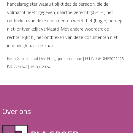
handelsregister waaruit blijkt dat de persoon, die de
volmacht heeft gegeven, daartoe gerechtigd is. Bij het
ontbreken van deze documenten wordt het (hoger) beroep
niet-ontvankelijk verklaard. Met andere woorden: de
rechter kijkt bij het ontbreken van deze documenten niet
inhoudelijk naar de zaak.
Bron:Gerechtshof Den Haag | jurisprudentie | ECLINLGHDHA2024123,
BK-22/1242 | 15-01-2024
Over ons