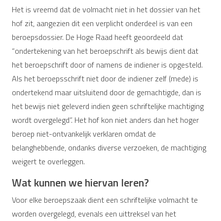
Het is vreemd dat de volmacht niet in het dossier van het
hof zit, aangezien dit een verplicht onderdeel is van een
beroepsdossier. De Hoge Raad heeft geoordeeld dat
“ondertekening van het beroepschrift als bewijs dient dat
het beroepschrift door of namens de indiener is opgesteld.
Als het beroepsschrift niet door de indiener zelf (mede) is
ondertekend maar uitsluitend door de gemachtigde, dan is
het bewijs niet geleverd indien geen schriftelijke machtiging
wordt overgelegd”. Het hof kon niet anders dan het hoger
beroep niet-ontvankelijk verklaren omdat de
belanghebbende, ondanks diverse verzoeken, de machtiging
weigert te overleggen.
Wat kunnen we hiervan leren?
Voor elke beroepszaak dient een schriftelijke volmacht te
worden overgelegd, evenals een uittreksel van het