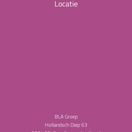
Locatie
BLA Groep
Hollandsch Diep 63