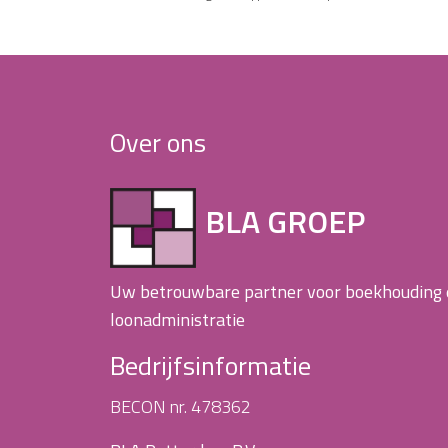
Over ons
BLA GROEP
Uw betrouwbare partner voor boekhouding
loonadministratie
Bedrijfsinformatie
BECON nr. 478362