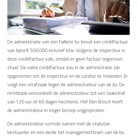
De administratie van een failliete bv bevat een creditfactuur
van bijna € 500.000 inclusief btw. Volgens de inspecteur is
deze creditfactuur vals, omdat er geen factuur tegenover
staat. De valse creditfactuur zou in de administratie zijn
opgenomen om de inspecteur en de curator te misleiden. Er
volgt een strafzaak tegen de administrateur van de bv. De
rechtbank veroordeelt de administrateur tot een taakstraf
van 120 uur of 60 dagen hechtenis. Hof Den Bosch heeft
de administrateur in hoger beroep vrijgesproken.
De administrateur vormde samen met de statutair
bestuurder en een derde het managementteam van de bv.