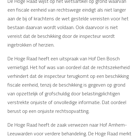
De Hoge Raad wijst op het wetsartikel op grond waarvan
een fiscale eenheid van rechtswege eindigt als niet langer
aan de bij of krachtens de wet gestelde vereisten voor het
bestaan daarvan wordt voldaan. Ook daarvoor is niet
vereist dat de beschikking door de inspecteur wordt
ingetrokken of herzien.
De Hoge Raad heeft een uitspraak van Hof Den Bosch
vernietigd. Het hof was van oordeel dat de rechtszekerheid
verhindert dat de inspecteur terugkomt op een beschikking
fiscale eenheid, tenzij de beschikking is gegeven op grond
van opzettelijk of grofschuldig door belastingplichtigen
verstrekte onjuiste of onvolledige informatie. Dat oordeel
berust op een onjuiste rechtsopvatting.
De Hoge Raad heeft de zaak verwezen naar Hof Arnhem-
Leeuwarden voor verdere behandeling. De Hoge Raad merkt