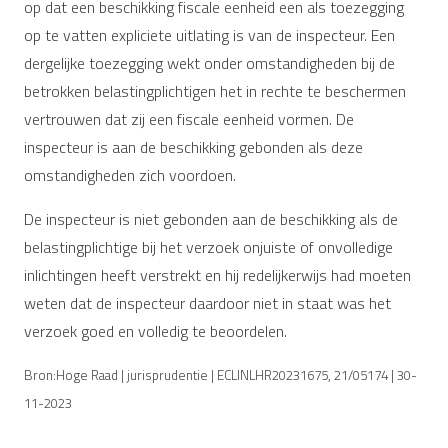
op dat een beschikking fiscale eenheid een als toezegging
op te vatten expliciete uitlating is van de inspecteur. Een
dergelijke toezegging wekt onder omstandigheden bij de
betrokken belastingplichtigen het in rechte te beschermen
vertrouwen dat zij een fiscale eenheid vormen. De
inspecteur is aan de beschikking gebonden als deze
omstandigheden zich voordoen.
De inspecteur is niet gebonden aan de beschikking als de
belastingplichtige bij het verzoek onjuiste of onvolledige
inlichtingen heeft verstrekt en hij redelijkerwijs had moeten
weten dat de inspecteur daardoor niet in staat was het
verzoek goed en volledig te beoordelen.
Bron:Hoge Raad | jurisprudentie | ECLINLHR20231675, 21/05174 | 30-
11-2023