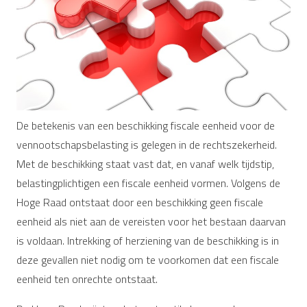
De betekenis van een beschikking fiscale eenheid voor de
vennootschapsbelasting is gelegen in de rechtszekerheid.
Met de beschikking staat vast dat, en vanaf welk tijdstip,
belastingplichtigen een fiscale eenheid vormen. Volgens de
Hoge Raad ontstaat door een beschikking geen fiscale
eenheid als niet aan de vereisten voor het bestaan daarvan
is voldaan. Intrekking of herziening van de beschikking is in
deze gevallen niet nodig om te voorkomen dat een fiscale
eenheid ten onrechte ontstaat.