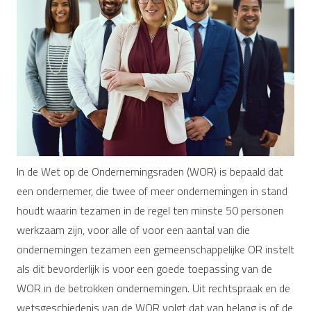
In de Wet op de Ondernemingsraden (WOR) is bepaald dat
een ondernemer, die twee of meer ondernemingen in stand
houdt waarin tezamen in de regel ten minste 50 personen
werkzaam zijn, voor alle of voor een aantal van die
ondernemingen tezamen een gemeenschappelijke OR instelt
als dit bevorderlijk is voor een goede toepassing van de
WOR in de betrokken ondernemingen. Uit rechtspraak en de
wetsgeschiedenis van de WOR volgt dat van belang is of de