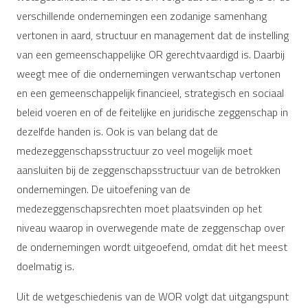
verschillende ondernemingen een zodanige samenhang
vertonen in aard, structuur en management dat de instelling
van een gemeenschappelijke OR gerechtvaardigd is. Daarbij
weegt mee of die ondernemingen verwantschap vertonen
en een gemeenschappelijk financieel, strategisch en sociaal
beleid voeren en of de feitelijke en juridische zeggenschap in
dezelfde handen is. Ook is van belang dat de
medezeggenschapsstructuur zo veel mogelijk moet
aansluiten bij de zeggenschapsstructuur van de betrokken
ondernemingen. De uitoefening van de
medezeggenschapsrechten moet plaatsvinden op het
niveau waarop in overwegende mate de zeggenschap over
de ondernemingen wordt uitgeoefend, omdat dit het meest
doelmatig is.
Uit de wetgeschiedenis van de WOR volgt dat uitgangspunt