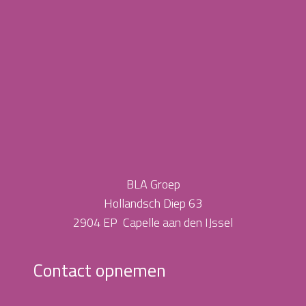
BLA Groep
Hollandsch Diep 63
2904 EP Capelle aan den IJssel
Contact opnemen