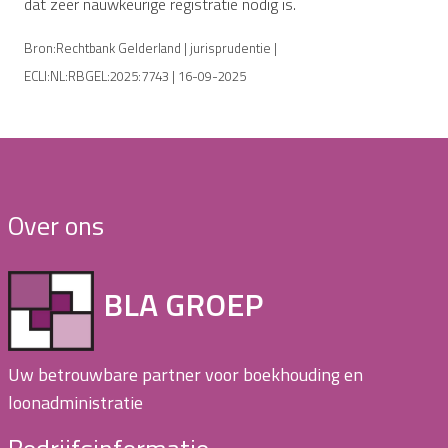
dat zeer nauwkeurige registratie nodig is.
Bron:Rechtbank Gelderland | jurisprudentie |
ECLI:NL:RBGEL:2025:7743 | 16-09-2025
Over ons
BLA GROEP
Uw betrouwbare partner voor boekhouding en
loonadministratie