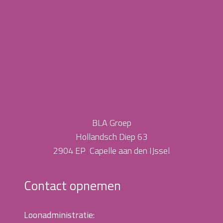
BLA Groep
Hollandsch Diep 63
2904 EP Capelle aan den IJssel
Contact opnemen
Loonadministratie: