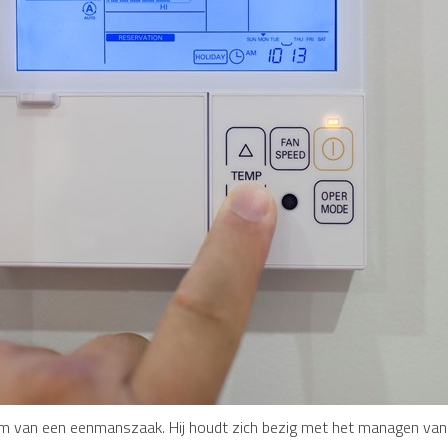
rm van een eenmanszaak. Hij houdt zich bezig met het managen van in