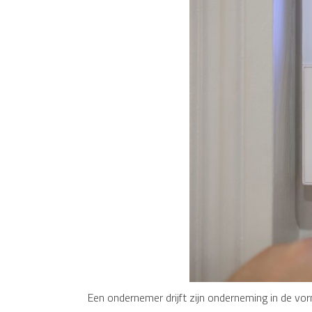
Een ondernemer drijft zijn onderneming in de vo