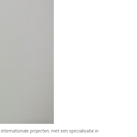
ternationale projecten, met een specialisatie in