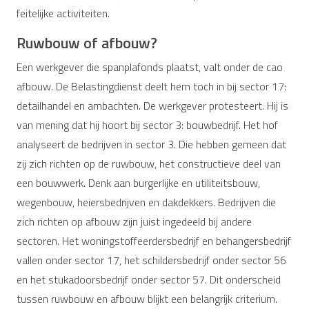
feitelijke activiteiten.
Ruwbouw of afbouw?
Een werkgever die spanplafonds plaatst, valt onder de cao
afbouw. De Belastingdienst deelt hem toch in bij sector 17:
detailhandel en ambachten. De werkgever protesteert. Hij is
van mening dat hij hoort bij sector 3: bouwbedrijf. Het hof
analyseert de bedrijven in sector 3. Die hebben gemeen dat
zij zich richten op de ruwbouw, het constructieve deel van
een bouwwerk. Denk aan burgerlijke en utiliteitsbouw,
wegenbouw, heiersbedrijven en dakdekkers. Bedrijven die
zich richten op afbouw zijn juist ingedeeld bij andere
sectoren. Het woningstoffeerdersbedrijf en behangersbedrijf
vallen onder sector 17, het schildersbedrijf onder sector 56
en het stukadoorsbedrijf onder sector 57. Dit onderscheid
tussen ruwbouw en afbouw blijkt een belangrijk criterium.