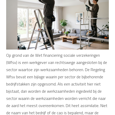
Op grond van de Wet financiering sociale verzekeringen
(Wfsv) is een werkgever van rechtswege aangesloten bij de
sector waartoe zijn werkzaamheden behoren. De Regeling
Wfsv bevat een bijlage waarin per sector de bijbehorende
bedrijfstakken zijn opgesomd. Als een activiteit hier niet
bijstaat, dan worden de werkzaamheden ingedeeld bij de
sector waarin de werkzaamheden worden verricht die naar
de aard het meest overeenkomen. Dit heet assimilatie. Niet
de naam van het bedrijf of de cao is bepalend, maar de