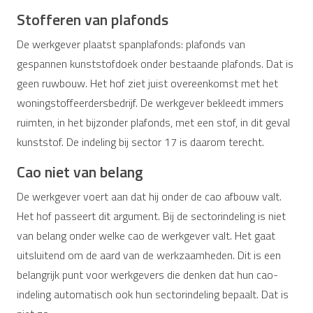
Stofferen van plafonds
De werkgever plaatst spanplafonds: plafonds van
gespannen kunststofdoek onder bestaande plafonds. Dat is
geen ruwbouw. Het hof ziet juist overeenkomst met het
woningstoffeerdersbedrijf. De werkgever bekleedt immers
ruimten, in het bijzonder plafonds, met een stof, in dit geval
kunststof. De indeling bij sector 17 is daarom terecht.
Cao niet van belang
De werkgever voert aan dat hij onder de cao afbouw valt.
Het hof passeert dit argument. Bij de sectorindeling is niet
van belang onder welke cao de werkgever valt. Het gaat
uitsluitend om de aard van de werkzaamheden. Dit is een
belangrijk punt voor werkgevers die denken dat hun cao-
indeling automatisch ook hun sectorindeling bepaalt. Dat is