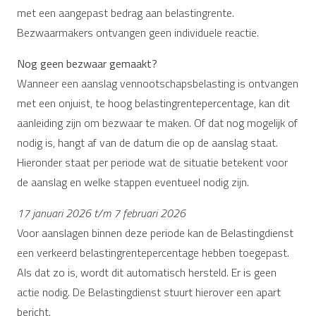
met een aangepast bedrag aan belastingrente.
Bezwaarmakers ontvangen geen individuele reactie.
Nog geen bezwaar gemaakt?
Wanneer een aanslag vennootschapsbelasting is ontvangen
met een onjuist, te hoog belastingrentepercentage, kan dit
aanleiding zijn om bezwaar te maken. Of dat nog mogelijk of
nodig is, hangt af van de datum die op de aanslag staat.
Hieronder staat per periode wat de situatie betekent voor
de aanslag en welke stappen eventueel nodig zijn.
17 januari 2026 t/m 7 februari 2026
Voor aanslagen binnen deze periode kan de Belastingdienst
een verkeerd belastingrentepercentage hebben toegepast.
Als dat zo is, wordt dit automatisch hersteld. Er is geen
actie nodig. De Belastingdienst stuurt hierover een apart
bericht.