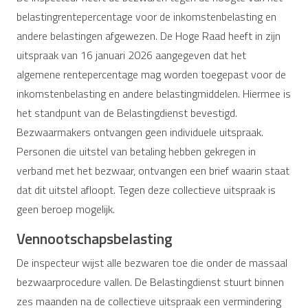
belastingrentepercentage voor de inkomstenbelasting en
andere belastingen afgewezen. De Hoge Raad heeft in zijn
uitspraak van 16 januari 2026 aangegeven dat het
algemene rentepercentage mag worden toegepast voor de
inkomstenbelasting en andere belastingmiddelen. Hiermee is
het standpunt van de Belastingdienst bevestigd.
Bezwaarmakers ontvangen geen individuele uitspraak.
Personen die uitstel van betaling hebben gekregen in
verband met het bezwaar, ontvangen een brief waarin staat
dat dit uitstel afloopt. Tegen deze collectieve uitspraak is
geen beroep mogelijk.
Vennootschapsbelasting
De inspecteur wijst alle bezwaren toe die onder de massaal
bezwaarprocedure vallen. De Belastingdienst stuurt binnen
zes maanden na de collectieve uitspraak een vermindering