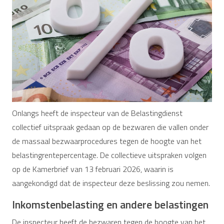
Onlangs heeft de inspecteur van de Belastingdienst
collectief uitspraak gedaan op de bezwaren die vallen onder
de massaal bezwaarprocedures tegen de hoogte van het
belastingrentepercentage. De collectieve uitspraken volgen
op de Kamerbrief van 13 februari 2026, waarin is
aangekondigd dat de inspecteur deze beslissing zou nemen.
Inkomstenbelasting en andere belastingen
De inspecteur heeft de bezwaren tegen de hoogte van het