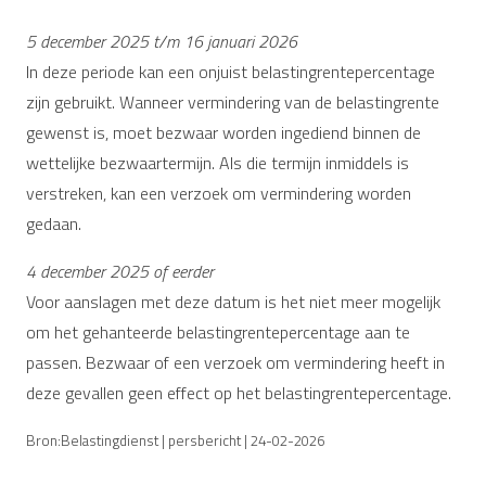
5 december 2025 t/m 16 januari 2026
In deze periode kan een onjuist belastingrentepercentage
zijn gebruikt. Wanneer vermindering van de belastingrente
gewenst is, moet bezwaar worden ingediend binnen de
wettelijke bezwaartermijn. Als die termijn inmiddels is
verstreken, kan een verzoek om vermindering worden
gedaan.
4 december 2025 of eerder
Voor aanslagen met deze datum is het niet meer mogelijk
om het gehanteerde belastingrentepercentage aan te
passen. Bezwaar of een verzoek om vermindering heeft in
deze gevallen geen effect op het belastingrentepercentage.
Bron:Belastingdienst | persbericht | 24-02-2026