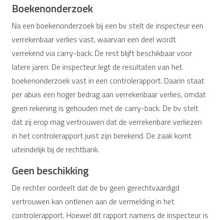
Boekenonderzoek
Na een boekenonderzoek bij een bv stelt de inspecteur een
verrekenbaar verlies vast, waarvan een deel wordt
verrekend via carry-back. De rest blijft beschikbaar voor
latere jaren. De inspecteur legt de resultaten van het
boekenonderzoek vast in een controlerapport. Daarin staat
per abuis een hoger bedrag aan verrekenbaar verlies, omdat
geen rekening is gehouden met de carry-back. De bv stelt
dat zij erop mag vertrouwen dat de verrekenbare verliezen
in het controlerapport juist zijn berekend. De zaak komt
uiteindelijk bij de rechtbank.
Geen beschikking
De rechter oordeelt dat de bv geen gerechtvaardigd
vertrouwen kan ontlenen aan de vermelding in het
controlerapport. Hoewel dit rapport namens de inspecteur is