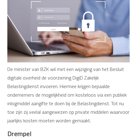
De minister van BZK wil met een wijziging van het Besluit
digitale overheid de voorziening DigiD Zakelijk
Belastingdienst invoeren. Hiermee krijgen bepaalde
ondernemers de mogelijkheid om kosteloos via een publiek
inlogmiddel aangifte te doen bij de Belastingdienst. Tot nu
toe zijn zij veelal aangewezen op private middelen waarvoor
jaarlijks kosten moeten worden gemaakt.
Drempel