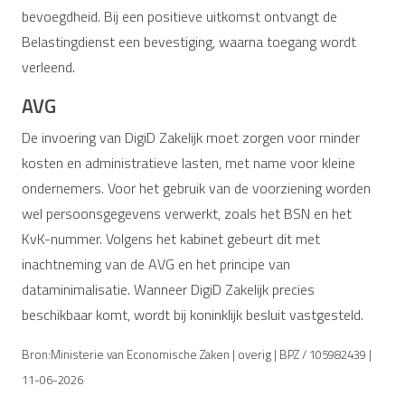
bevoegdheid. Bij een positieve uitkomst ontvangt de
Belastingdienst een bevestiging, waarna toegang wordt
verleend.
AVG
De invoering van DigiD Zakelijk moet zorgen voor minder
kosten en administratieve lasten, met name voor kleine
ondernemers. Voor het gebruik van de voorziening worden
wel persoonsgegevens verwerkt, zoals het BSN en het
KvK-nummer. Volgens het kabinet gebeurt dit met
inachtneming van de AVG en het principe van
dataminimalisatie. Wanneer DigiD Zakelijk precies
beschikbaar komt, wordt bij koninklijk besluit vastgesteld.
Bron:Ministerie van Economische Zaken | overig | BPZ / 105982439 |
11-06-2026