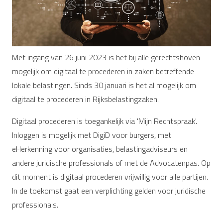
Met ingang van 26 juni 2023 is het bij alle gerechtshoven
mogelijk om digitaal te procederen in zaken betreffende
lokale belastingen. Sinds 30 januari is het al mogelijk om
digitaal te procederen in Rijksbelastingzaken.
Digitaal procederen is toegankelijk via 'Mijn Rechtspraak'.
Inloggen is mogelijk met DigiD voor burgers, met
eHerkenning voor organisaties, belastingadviseurs en
andere juridische professionals of met de Advocatenpas. Op
dit moment is digitaal procederen vrijwillig voor alle partijen.
In de toekomst gaat een verplichting gelden voor juridische
professionals.