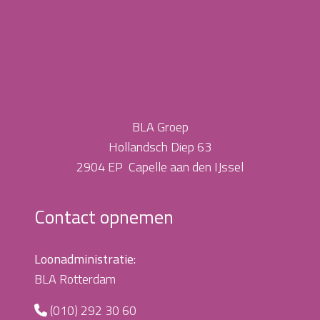
BLA Groep
Hollandsch Diep 63
2904 EP Capelle aan den IJssel
Contact opnemen
Loonadministratie:
BLA Rotterdam
(010) 292 30 60