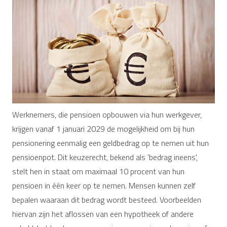
Werknemers, die pensioen opbouwen via hun werkgever,
krijgen vanaf 1 januari 2029 de mogelijkheid om bij hun
pensionering eenmalig een geldbedrag op te nemen uit hun
pensioenpot. Dit keuzerecht, bekend als 'bedrag ineens',
stelt hen in staat om maximaal 10 procent van hun
pensioen in één keer op te nemen. Mensen kunnen zelf
bepalen waaraan dit bedrag wordt besteed. Voorbeelden
hiervan zijn het aflossen van een hypotheek of andere