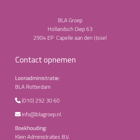
BLA Groep
Hollandsch Diep 63
2904 EP Capelle aan den IJssel
Contact opnemen
Loonadministratie:
BLA Rotterdam
(010) 292 30 60
info@blagroep.nl
Boekhouding:
Klein Administraties B.V.