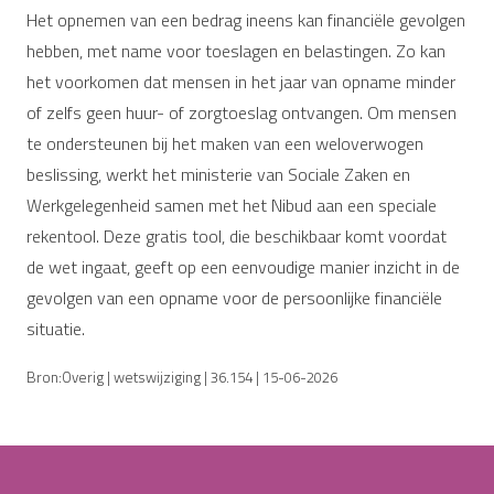
Het opnemen van een bedrag ineens kan financiële gevolgen
hebben, met name voor toeslagen en belastingen. Zo kan
het voorkomen dat mensen in het jaar van opname minder
of zelfs geen huur- of zorgtoeslag ontvangen. Om mensen
te ondersteunen bij het maken van een weloverwogen
beslissing, werkt het ministerie van Sociale Zaken en
Werkgelegenheid samen met het Nibud aan een speciale
rekentool. Deze gratis tool, die beschikbaar komt voordat
de wet ingaat, geeft op een eenvoudige manier inzicht in de
gevolgen van een opname voor de persoonlijke financiële
situatie.
Bron:Overig | wetswijziging | 36.154 | 15-06-2026