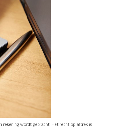
rekening wordt gebracht. Het recht op aftrek is