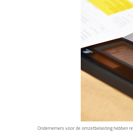
Ondernemers voor de omzetbelasting hebben rech