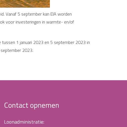
breid. Vanaf 5 september kan EIA worden
Ook voor investeringen in warmte- en/of
die tussen 1 januari 2023 en 5 september 2023 in
5 september 2023.
Contact opnemen
Loonadministratie: