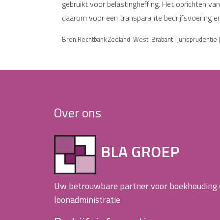
gebruikt voor belastingheffing. Het oprichten va
daarom voor een transparante bedrijfsvoering en 
Bron:Rechtbank Zeeland-West-Brabant | jurisprudenti
Over ons
BLA GROEP
Uw betrouwbare partner voor boekhouding
loonadministratie