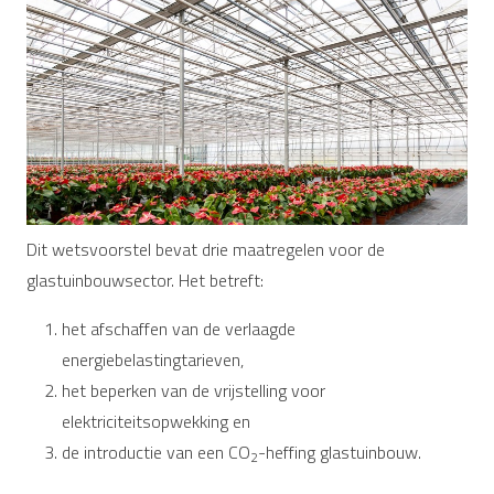
Dit wetsvoorstel bevat drie maatregelen voor de
glastuinbouwsector. Het betreft:
het afschaffen van de verlaagde
energiebelastingtarieven,
het beperken van de vrijstelling voor
elektriciteitsopwekking en
de introductie van een CO
-heffing glastuinbouw.
2