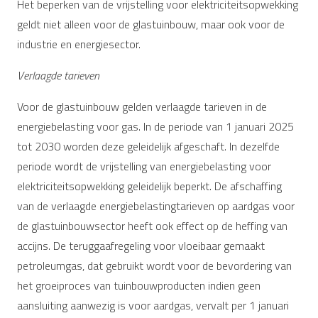
Het beperken van de vrijstelling voor elektriciteitsopwekking
geldt niet alleen voor de glastuinbouw, maar ook voor de
industrie en energiesector.
Verlaagde tarieven
Voor de glastuinbouw gelden verlaagde tarieven in de
energiebelasting voor gas. In de periode van 1 januari 2025
tot 2030 worden deze geleidelijk afgeschaft. In dezelfde
periode wordt de vrijstelling van energiebelasting voor
elektriciteitsopwekking geleidelijk beperkt. De afschaffing
van de verlaagde energiebelastingtarieven op aardgas voor
de glastuinbouwsector heeft ook effect op de heffing van
accijns. De teruggaafregeling voor vloeibaar gemaakt
petroleumgas, dat gebruikt wordt voor de bevordering van
het groeiproces van tuinbouwproducten indien geen
aansluiting aanwezig is voor aardgas, vervalt per 1 januari