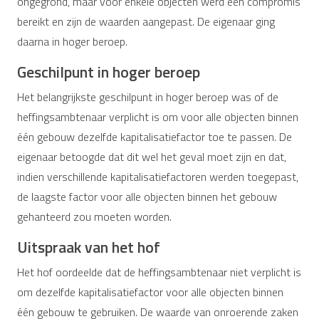
ongegrond, maar voor enkele objecten werd een compromis
bereikt en zijn de waarden aangepast. De eigenaar ging
daarna in hoger beroep.
Geschilpunt in hoger beroep
Het belangrijkste geschilpunt in hoger beroep was of de
heffingsambtenaar verplicht is om voor alle objecten binnen
één gebouw dezelfde kapitalisatiefactor toe te passen. De
eigenaar betoogde dat dit wel het geval moet zijn en dat,
indien verschillende kapitalisatiefactoren werden toegepast,
de laagste factor voor alle objecten binnen het gebouw
gehanteerd zou moeten worden.
Uitspraak van het hof
Het hof oordeelde dat de heffingsambtenaar niet verplicht is
om dezelfde kapitalisatiefactor voor alle objecten binnen
één gebouw te gebruiken. De waarde van onroerende zaken