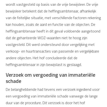
wordt vastgesteld op basis van de vrije bewijsleer. De vrije
bewijsleer betekent dat de heffingsambtenaar, afhankelijk
van de feitelijke situatie, met verschillende factoren rekening
kan houden, zoals de aard en functie van de objecten. De
heffingsambtenaar heeft in dit geval voldoende aangetoond
dat de gehanteerde WOZ-waarden niet te hoog zijn
vastgesteld. Dit werd ondersteund door vergelijking met
verkoop- en huurtransacties van passende en vergelijkbare
andere objecten. Het hof concludeerde dat de
heffingsambtenaar in zijn bewijslast is geslaagd.
Verzoek om vergoeding van immateriële
schade
De belanghebbende had tevens een verzoek ingediend voor
een vergoeding van immateriële schade vanwege de lange
duur van de procedure. Dit verzoek is door het hof