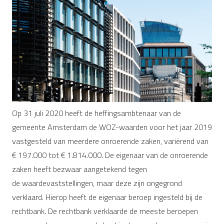
Op 31 juli 2020 heeft de heffingsambtenaar van de
gemeente Amsterdam de WOZ-waarden voor het jaar 2019
vastgesteld van meerdere onroerende zaken, variërend van
€ 197.000 tot € 1.814.000. De eigenaar van de onroerende
zaken heeft bezwaar aangetekend tegen
de waardevaststellingen, maar deze zijn ongegrond
verklaard. Hierop heeft de eigenaar beroep ingesteld bij de
rechtbank. De rechtbank verklaarde de meeste beroepen