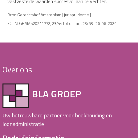
vastgestelde waarden succesvol aan te vechten.
Bron:Gerechtshof Amsterdam | jurisprudentie |
ECLINLGHAMS20241772, 23/44 tot en met 23/58 | 26-06-2024
Over ons
BLA GROEP
Uw betrouwbare partner voor boekhouding en
loonadministratie