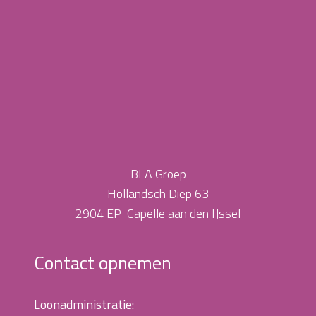
BLA Groep
Hollandsch Diep 63
2904 EP Capelle aan den IJssel
Contact opnemen
Loonadministratie: