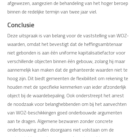
afgewezen, aangezien de behandeling van het hoger beroep
binnen de redelijke termijn van twee jaar viel.
Conclusie
Deze uitspraak is van belang voor de vaststelling van WOZ-
waarden, omdat het bevestigt dat de heffingsambtenaar
niet gebonden is aan één uniforme kapitalisatiefactor voor
verschillende objecten binnen één gebouw, zolang hij maar
aannemelijk kan maken dat de gehanteerde waarden niet te
hoog zijn. Dit biedt gemeenten de flexibiliteit om rekening te
houden met de specifieke kenmerken van ieder afzonderlijk
object bij de waardebepaling. Ook onderstreept het arrest
de noodzaak voor belanghebbenden om bij het aanvechten
van WOZ-beschikkingen goed onderbouwde argumenten
aan te dragen. Algemene bezwaren zonder concrete
onderbouwing zullen doorgaans niet volstaan om de