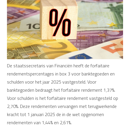
De staatssecretaris van Financiën heeft de forfaitaire
rendementspercentages in box 3 voor banktegoeden en
schulden voor het jaar 2025 vastgesteld. Voor
banktegoeden bedraagt het forfaitaire rendement 1,37%.
Voor schulden is het forfaitaire rendement vastgesteld op
2,70%. Deze rendementen vervangen met terugwerkende
kracht tot 1 januari 2025 de in de wet opgenomen
rendementen van 1,44% en 2,61%.