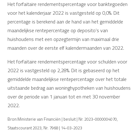
Het forfaitaire rendementspercentage voor banktegoeden
voor het kalenderjaar 2022 is vastgesteld op 0,0%. Dit
percentage is berekend aan de hand van het gemiddelde
maandelijkse rentepercentage op deposito’s van
huishoudens met een opzegtermijn van maximaal drie
maanden over de eerste elf kalendermaanden van 2022.
Het forfaitaire rendementspercentage voor schulden voor
2022 is vastgesteld op 2,28%. Dit is gebaseerd op het
gemiddelde maandelijkse rentepercentage over het totale
uitstaande bedrag aan woninghypotheken van huishoudens
over de periode van 1 januari tot en met 30 november
2022.
Bron:Ministerie van Financiën | besluit | Nr. 2023-0000004070,
Staatscourant 2023, Nr. 7968 | 14-03-2023