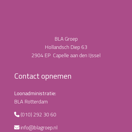
BLA Groep
Hollandsch Diep 63
2904 EP Capelle aan den IJssel
Contact opnemen
Loonadministratie:
BLA Rotterdam
(010) 292 30 60
info@blagroep.nl