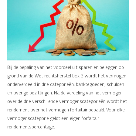
Bij de bepaling van het voordeel uit sparen en beleggen op
grond van de Wet rechtsherstel box 3 wordt het vermogen
onderverdeeld in drie categorieën: banktegoeden, schulden
en overige bezittingen. Na de verdeling van het vermogen
over de drie verschillende vermogenscategorieën wordt het
rendement over het vermogen forfaitair bepaald. Voor elke
vermogenscategorie geldt een eigen forfaitair
rendementspercentage.