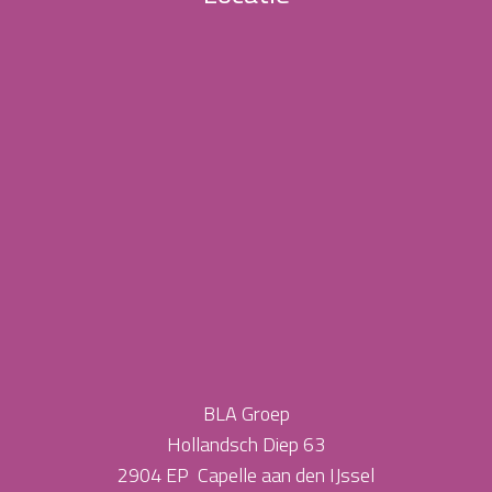
BLA Groep
Hollandsch Diep 63
2904 EP Capelle aan den IJssel