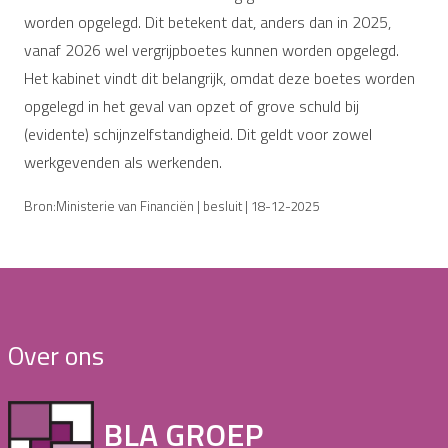
worden opgelegd. Dit betekent dat, anders dan in 2025,
vanaf 2026 wel vergrijpboetes kunnen worden opgelegd.
Het kabinet vindt dit belangrijk, omdat deze boetes worden
opgelegd in het geval van opzet of grove schuld bij
(evidente) schijnzelfstandigheid. Dit geldt voor zowel
werkgevenden als werkenden.
Bron:Ministerie van Financiën | besluit | 18-12-2025
Over ons
BLA GROEP