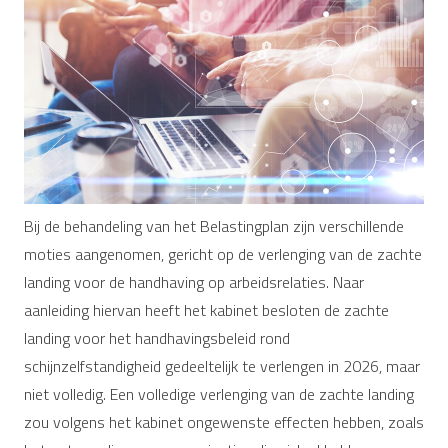
Bij de behandeling van het Belastingplan zijn verschillende
moties aangenomen, gericht op de verlenging van de zachte
landing voor de handhaving op arbeidsrelaties. Naar
aanleiding hiervan heeft het kabinet besloten de zachte
landing voor het handhavingsbeleid rond
schijnzelfstandigheid gedeeltelijk te verlengen in 2026, maar
niet volledig. Een volledige verlenging van de zachte landing
zou volgens het kabinet ongewenste effecten hebben, zoals