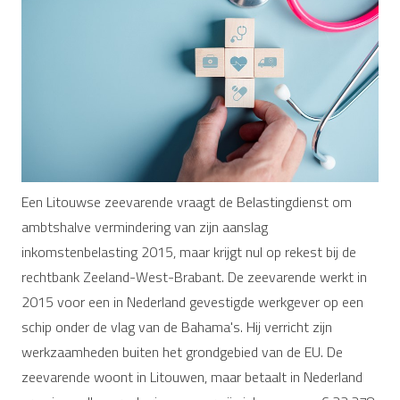
Een Litouwse zeevarende vraagt de Belastingdienst om
ambtshalve vermindering van zijn aanslag
inkomstenbelasting 2015, maar krijgt nul op rekest bij de
rechtbank Zeeland-West-Brabant. De zeevarende werkt in
2015 voor een in Nederland gevestigde werkgever op een
schip onder de vlag van de Bahama's. Hij verricht zijn
werkzaamheden buiten het grondgebied van de EU. De
zeevarende woont in Litouwen, maar betaalt in Nederland