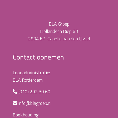
BLA Groep
Hollandsch Diep 63
2904 EP Capelle aan den IJssel
Contact opnemen
Loonadministratie:
BLA Rotterdam
(010) 292 30 60
info@blagroep.nl
Boekhouding: