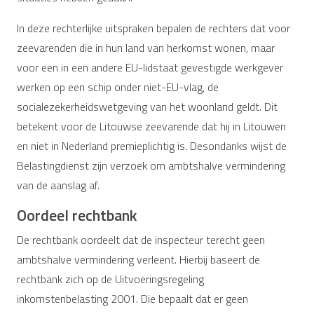
In deze rechterlijke uitspraken bepalen de rechters dat voor
zeevarenden die in hun land van herkomst wonen, maar
voor een in een andere EU-lidstaat gevestigde werkgever
werken op een schip onder niet-EU-vlag, de
socialezekerheidswetgeving van het woonland geldt. Dit
betekent voor de Litouwse zeevarende dat hij in Litouwen
en niet in Nederland premieplichtig is. Desondanks wijst de
Belastingdienst zijn verzoek om ambtshalve vermindering
van de aanslag af.
Oordeel rechtbank
De rechtbank oordeelt dat de inspecteur terecht geen
ambtshalve vermindering verleent. Hierbij baseert de
rechtbank zich op de Uitvoeringsregeling
inkomstenbelasting 2001. Die bepaalt dat er geen