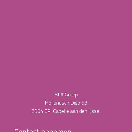
BLA Groep
Hollandsch Diep 63
2904 EP Capelle aan den IJssel
Contact opnemen