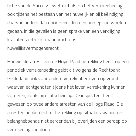
fictie van de Successiewet niet als op het verrekenbeding
ook tijdens het bestaan van het huwelijk en bij beëindiging
daarvan anders dan door overlijden een beroep kan worden
gedaan. In die gevallen is geen sprake van een verkrijging
krachtens erfrecht maar krachtens
huwelijksvermogensrecht.
Hoewel dit arrest van de Hoge Raad betrekking heeft op een
periodiek verrekenbeding geldt dit volgens de Rechtbank
Gelderland ook voor andere verrekenbedingen op grond
waarvan echtgenoten tijdens het leven verrekening kunnen
vorderen, zoals bij echtscheiding. De inspecteur heeft
gewezen op twee andere arresten van de Hoge Raad. Die
arresten hebben echter betrekking op situaties waarin de
belanghebbende niet eerder dan bij overlijden een beroep op
verrekening kan doen.