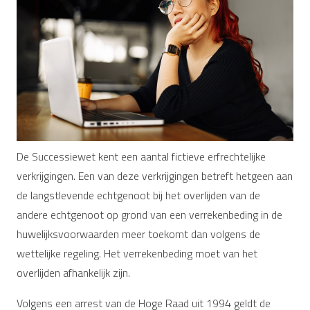
De Successiewet kent een aantal fictieve erfrechtelijke
verkrijgingen. Een van deze verkrijgingen betreft hetgeen aan
de langstlevende echtgenoot bij het overlijden van de
andere echtgenoot op grond van een verrekenbeding in de
huwelijksvoorwaarden meer toekomt dan volgens de
wettelijke regeling. Het verrekenbeding moet van het
overlijden afhankelijk zijn.
Volgens een arrest van de Hoge Raad uit 1994 geldt de