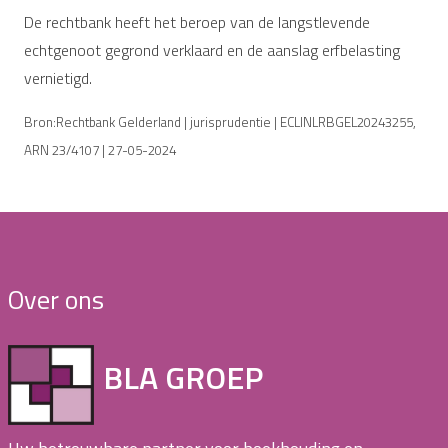
De rechtbank heeft het beroep van de langstlevende
echtgenoot gegrond verklaard en de aanslag erfbelasting
vernietigd.
Bron:Rechtbank Gelderland | jurisprudentie | ECLINLRBGEL20243255,
ARN 23/4107 | 27-05-2024
Over ons
BLA GROEP