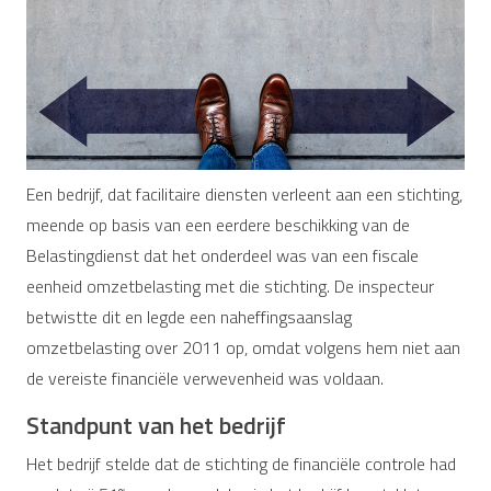
Een bedrijf, dat facilitaire diensten verleent aan een stichting,
meende op basis van een eerdere beschikking van de
Belastingdienst dat het onderdeel was van een fiscale
eenheid omzetbelasting met die stichting. De inspecteur
betwistte dit en legde een naheffingsaanslag
omzetbelasting over 2011 op, omdat volgens hem niet aan
de vereiste financiële verwevenheid was voldaan.
Standpunt van het bedrijf
Het bedrijf stelde dat de stichting de financiële controle had