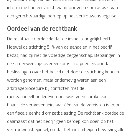
informatie had verstrekt, waardoor geen sprake was van
een gerechtvaardigd beroep op het vertrouwensbeginsel.
Oordeel van de rechtbank
De rechtbank oordeelde dat de inspecteur gelijk heeft.
Hoewel de stichting 51% van de aandelen in het bedrijf
bezat, had zij niet de volledige zeggenschap. Bepalingen in
de samenwerkingsovereenkomst zorgden ervoor dat
beslissingen over het beleid niet door de stichting konden
worden genomen, maar onderhevig waren aan een
arbitrageprocedure bij conflicten met de
medeaandeelhouder. Hierdoor was geen sprake van
financiële verwevenheid, wat één van de vereisten is voor
een fiscale eenheid omzetbelasting. De rechtbank oordeelde
daarnaast dat het bedrijf geen beroep kon doen op het
vertrouwensbeginsel, omdat het niet uit eigen beweging alle