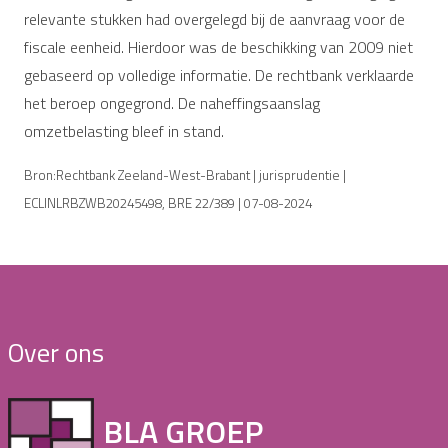
relevante stukken had overgelegd bij de aanvraag voor de
fiscale eenheid. Hierdoor was de beschikking van 2009 niet
gebaseerd op volledige informatie. De rechtbank verklaarde
het beroep ongegrond. De naheffingsaanslag
omzetbelasting bleef in stand.
Bron:Rechtbank Zeeland-West-Brabant | jurisprudentie |
ECLINLRBZWB20245498, BRE 22/389 | 07-08-2024
Over ons
BLA GROEP