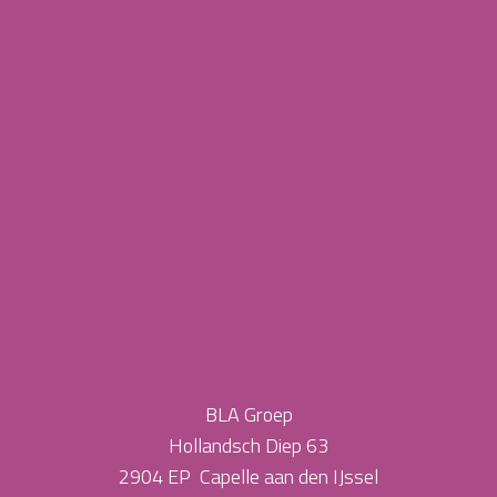
BLA Groep
Hollandsch Diep 63
2904 EP Capelle aan den IJssel