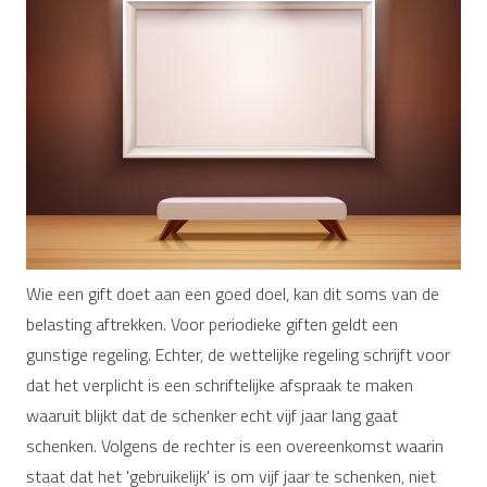
Wie een gift doet aan een goed doel, kan dit soms van de
belasting aftrekken. Voor periodieke giften geldt een
gunstige regeling. Echter, de wettelijke regeling schrijft voor
dat het verplicht is een schriftelijke afspraak te maken
waaruit blijkt dat de schenker echt vijf jaar lang gaat
schenken. Volgens de rechter is een overeenkomst waarin
staat dat het 'gebruikelijk' is om vijf jaar te schenken, niet