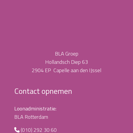
BLA Groep
Hollandsch Diep 63
2904 EP Capelle aan den IJssel
Contact opnemen
Loonadministratie:
BLA Rotterdam
(010) 292 30 60