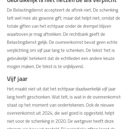
De Belastingdienst accepteert de aftrek niet. De schenking
telt wel mee als gewone gift, maar dat helpt niet, omdat de
totale giften van het echtpaar onder de drempel blijven
waarboven je mag aftrekken. De rechtbank geeft de
Belastingdienst gelijk. De overeenkomst bevat geen echte
verplichting om vijf jaar lang te schenken. De tekst ‘het is
gebruikelijk' betekent dat de echtlieden een andere keuze
mogen maken. De tekst is te vrijblijvend.
Vijf jaar
Het maakt niet uit dat het echtpaar daadwerkelijk vijf jaar
lang heeft geschonken. Wat telt, is wat in de overeenkomst
staat op het moment van ondertekenen. Ook de nieuwe
overeenkomst uit 2024, die wel goed is opgesteld, helpt
niet voor de schenking in 2020. De wetgever heeft deze