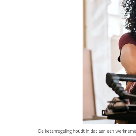
De ketenregeling houdt in dat aan een werknem