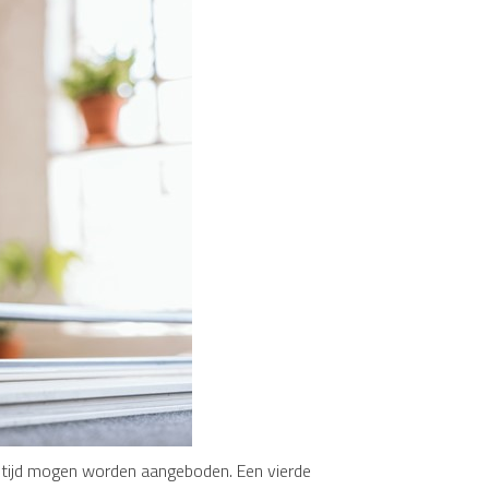
 tijd mogen worden aangeboden. Een vierde