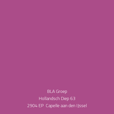
BLA Groep
Hollandsch Diep 63
2904 EP Capelle aan den IJssel