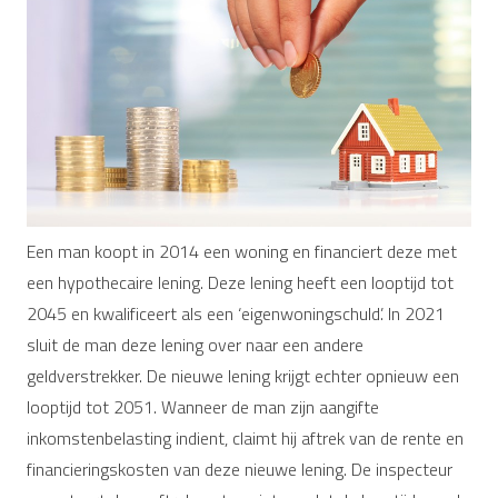
Een man koopt in 2014 een woning en financiert deze met
een hypothecaire lening. Deze lening heeft een looptijd tot
2045 en kwalificeert als een ‘eigenwoningschuld’. In 2021
sluit de man deze lening over naar een andere
geldverstrekker. De nieuwe lening krijgt echter opnieuw een
looptijd tot 2051. Wanneer de man zijn aangifte
inkomstenbelasting indient, claimt hij aftrek van de rente en
financieringskosten van deze nieuwe lening. De inspecteur