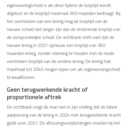
eigenwoningschuld is als deze tijdens de looptijd wordt
afgelost en de looptijd maximaal 360 maanden bedraagt. Bij
het oversluiten van een lening mag de looptijd van de
nieuwe schuld niet langer zijn dan de resterende looptijd van
de oorspronkelijke schuld. De rechtbank stelt vast dat de
nieuwe lening in 2021 opnieuw een looptijd van 360
maanden kreeg, zonder rekening te houden met de reeds
verstreken looptijd van de eerdere lening. De lening had
maximaal tot 2045 mogen lopen om als eigenwoningschuld
te kwalificeren.
Geen terugwerkende kracht of
proportionele aftrek
De rechtbank volgt de man niet in zijn stelling dat de latere
aanpassing van de lening in 2024 met terugwerkende kracht
geldt voor 2021. De aflossingsverplichtingen moeten bij het