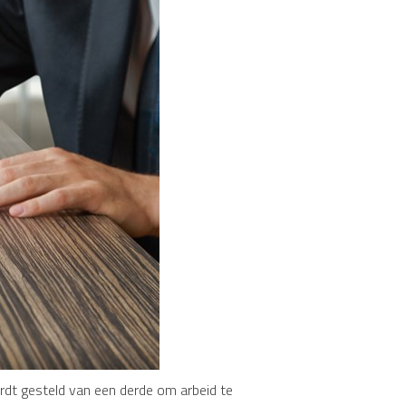
dt gesteld van een derde om arbeid te