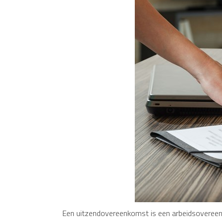
Een uitzendovereenkomst is een arbeidsovereen