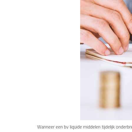
Wanneer een bv liquide middelen tijdelijk onderb