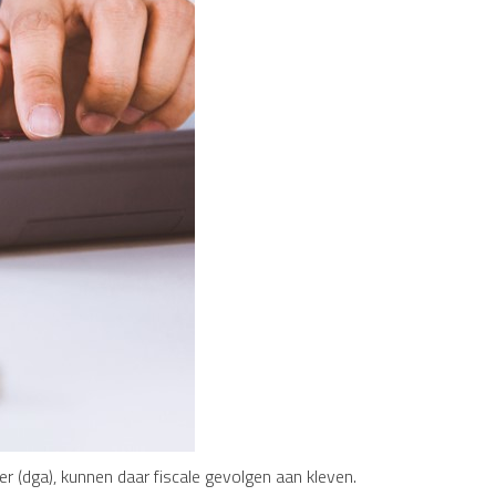
r (dga), kunnen daar fiscale gevolgen aan kleven.