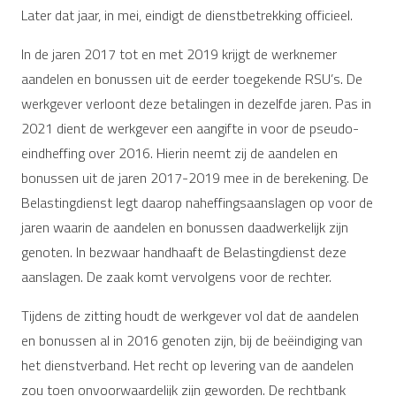
Later dat jaar, in mei, eindigt de dienstbetrekking officieel.
In de jaren 2017 tot en met 2019 krijgt de werknemer
aandelen en bonussen uit de eerder toegekende RSU’s. De
werkgever verloont deze betalingen in dezelfde jaren. Pas in
2021 dient de werkgever een aangifte in voor de pseudo-
eindheffing over 2016. Hierin neemt zij de aandelen en
bonussen uit de jaren 2017-2019 mee in de berekening. De
Belastingdienst legt daarop naheffingsaanslagen op voor de
jaren waarin de aandelen en bonussen daadwerkelijk zijn
genoten. In bezwaar handhaaft de Belastingdienst deze
aanslagen. De zaak komt vervolgens voor de rechter.
Tijdens de zitting houdt de werkgever vol dat de aandelen
en bonussen al in 2016 genoten zijn, bij de beëindiging van
het dienstverband. Het recht op levering van de aandelen
zou toen onvoorwaardelijk zijn geworden. De rechtbank