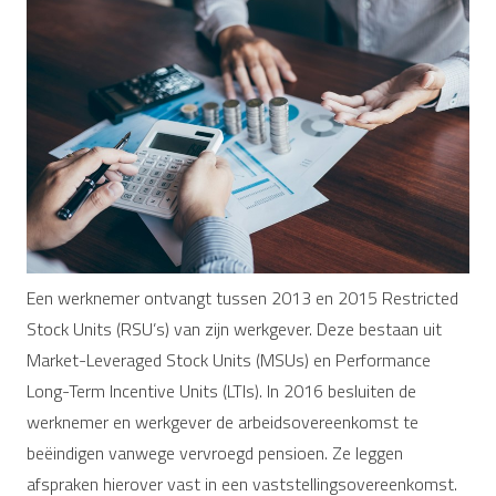
Een werknemer ontvangt tussen 2013 en 2015 Restricted
Stock Units (RSU’s) van zijn werkgever. Deze bestaan uit
Market-Leveraged Stock Units (MSUs) en Performance
Long-Term Incentive Units (LTIs). In 2016 besluiten de
werknemer en werkgever de arbeidsovereenkomst te
beëindigen vanwege vervroegd pensioen. Ze leggen
afspraken hierover vast in een vaststellingsovereenkomst.