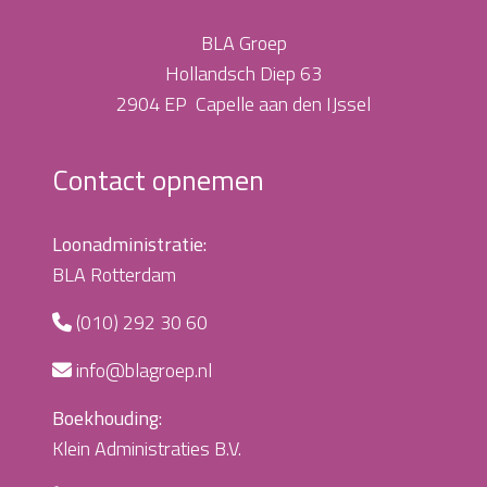
BLA Groep
Hollandsch Diep 63
2904 EP Capelle aan den IJssel
Contact opnemen
Loonadministratie:
BLA Rotterdam
(010) 292 30 60
info@blagroep.nl
Boekhouding:
Klein Administraties B.V.