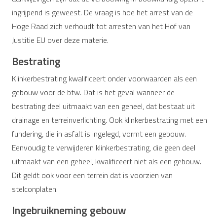
ingrijpend is geweest. De vraag is hoe het arrest van de
Hoge Raad zich verhoudt tot arresten van het Hof van
Justitie EU over deze materie.
Bestrating
Klinkerbestrating kwalificeert onder voorwaarden als een
gebouw voor de btw. Dat is het geval wanneer de
bestrating deel uitmaakt van een geheel, dat bestaat uit
drainage en terreinverlichting. Ook klinkerbestrating met een
fundering, die in asfalt is ingelegd, vormt een gebouw.
Eenvoudig te verwijderen klinkerbestrating, die geen deel
uitmaakt van een geheel, kwalificeert niet als een gebouw.
Dit geldt ook voor een terrein dat is voorzien van
stelconplaten.
Ingebruikneming gebouw