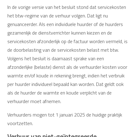
In de vorige versie van het besluit stond dat servicekosten
het btw-regime van de verhuur volgen. Dat ligt nu
genuanceerder. Als een individuele huurder of de huurders
gezamenlijk de dienstverrichter kunnen kiezen en de
servicekosten afzonderlijk op de factuur worden vermeld, is
de doorbelasting van de servicekosten belast met btw.
Volgens het besluit is daarnaast sprake van een
afzonderlijke (belaste) dienst als de verhuurder kosten voor
warmte en/of koude in rekening brengt, indien het verbruik
per huurder individueel bepaald kan worden. Dat geldt ook
als de huurder de warmte en koude verplicht van de
verhuurder moet afnemen.
Verhuurders mogen tot 1 januari 2025 de huidige praktijk
voortzetten.
Verhuur van niet-geïntegreerde