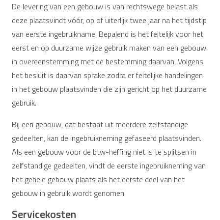
De levering van een gebouw is van rechtswege belast als
deze plaatsvindt vóór, op of uiterlijk twee jaar na het tijdstip
van eerste ingebruikname. Bepalend is het feitelijk voor het
eerst en op duurzame wijze gebruik maken van een gebouw
in overeenstemming met de bestemming daarvan. Volgens
het besluit is daarvan sprake zodra er feitelijke handelingen
in het gebouw plaatsvinden die zijn gericht op het duurzame
gebruik.
Bij een gebouw, dat bestaat uit meerdere zelfstandige
gedeelten, kan de ingebruikneming gefaseerd plaatsvinden.
Als een gebouw voor de btw-heffing niet is te splitsen in
zelfstandige gedeelten, vindt de eerste ingebruikneming van
het gehele gebouw plaats als het eerste deel van het
gebouw in gebruik wordt genomen.
Servicekosten