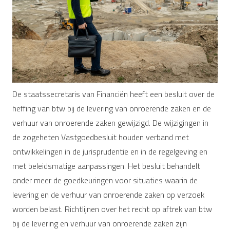
De staatssecretaris van Financiën heeft een besluit over de
heffing van btw bij de levering van onroerende zaken en de
verhuur van onroerende zaken gewijzigd. De wijzigingen in
de zogeheten Vastgoedbesluit houden verband met
ontwikkelingen in de jurisprudentie en in de regelgeving en
met beleidsmatige aanpassingen. Het besluit behandelt
onder meer de goedkeuringen voor situaties waarin de
levering en de verhuur van onroerende zaken op verzoek
worden belast. Richtlijnen over het recht op aftrek van btw
bij de levering en verhuur van onroerende zaken zijn