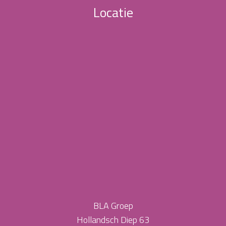
Locatie
BLA Groep
Hollandsch Diep 63