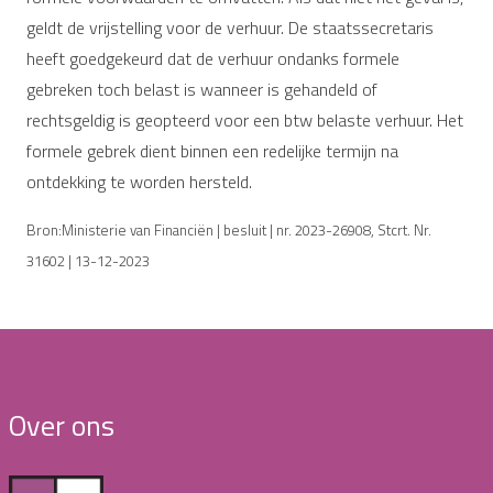
geldt de vrijstelling voor de verhuur. De staatssecretaris
heeft goedgekeurd dat de verhuur ondanks formele
gebreken toch belast is wanneer is gehandeld of
rechtsgeldig is geopteerd voor een btw belaste verhuur. Het
formele gebrek dient binnen een redelijke termijn na
ontdekking te worden hersteld.
Bron:Ministerie van Financiën | besluit | nr. 2023-26908, Stcrt. Nr.
31602 | 13-12-2023
Over ons