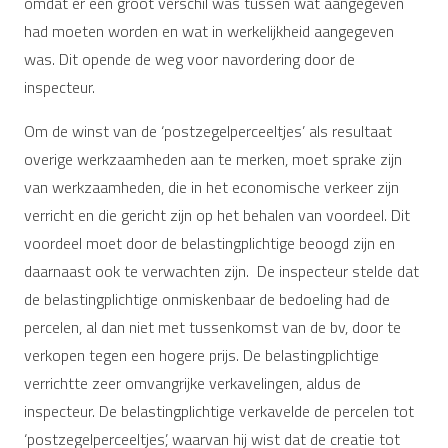
omdat er een groot verschil was tussen wat aangegeven
had moeten worden en wat in werkelijkheid aangegeven
was. Dit opende de weg voor navordering door de
inspecteur.
Om de winst van de ‘postzegelperceeltjes’ als resultaat
overige werkzaamheden aan te merken, moet sprake zijn
van werkzaamheden, die in het economische verkeer zijn
verricht en die gericht zijn op het behalen van voordeel. Dit
voordeel moet door de belastingplichtige beoogd zijn en
daarnaast ook te verwachten zijn. De inspecteur stelde dat
de belastingplichtige onmiskenbaar de bedoeling had de
percelen, al dan niet met tussenkomst van de bv, door te
verkopen tegen een hogere prijs. De belastingplichtige
verrichtte zeer omvangrijke verkavelingen, aldus de
inspecteur. De belastingplichtige verkavelde de percelen tot
‘postzegelperceeltjes’, waarvan hij wist dat de creatie tot