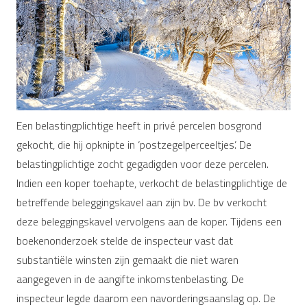
Een belastingplichtige heeft in privé percelen bosgrond
gekocht, die hij opknipte in ‘postzegelperceeltjes’. De
belastingplichtige zocht gegadigden voor deze percelen.
Indien een koper toehapte, verkocht de belastingplichtige de
betreffende beleggingskavel aan zijn bv. De bv verkocht
deze beleggingskavel vervolgens aan de koper. Tijdens een
boekenonderzoek stelde de inspecteur vast dat
substantiële winsten zijn gemaakt die niet waren
aangegeven in de aangifte inkomstenbelasting. De
inspecteur legde daarom een navorderingsaanslag op. De