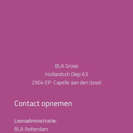
BLA Groep
Hollandsch Diep 63
2904 EP Capelle aan den IJssel
Contact opnemen
Loonadministratie:
BLA Rotterdam