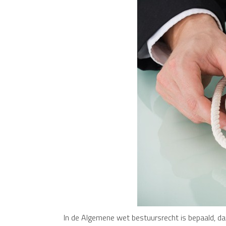
In de Algemene wet bestuursrecht is bepaald, d