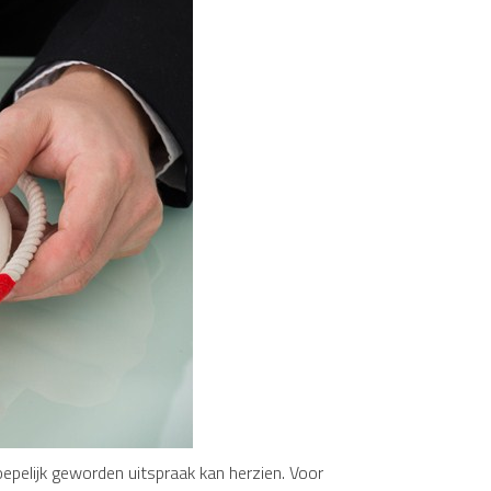
pelijk geworden uitspraak kan herzien. Voor