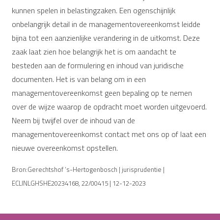
kunnen spelen in belastingzaken. Een ogenschijnlijk
onbelangrijk detail in de managementovereenkomst leidde
bijna tot een aanzienlijke verandering in de uitkomst. Deze
zaak laat zien hoe belangrijk het is om aandacht te
besteden aan de formulering en inhoud van juridische
documenten. Het is van belang om in een
managementovereenkomst geen bepaling op te nemen
over de wijze waarop de opdracht moet worden uitgevoerd.
Neem bij twijfel over de inhoud van de
managementovereenkomst contact met ons op of laat een
nieuwe overeenkomst opstellen.
Bron:Gerechtshof ‘s-Hertogenbosch | jurisprudentie |
ECLINLGHSHE20234168, 22/00415 | 12-12-2023