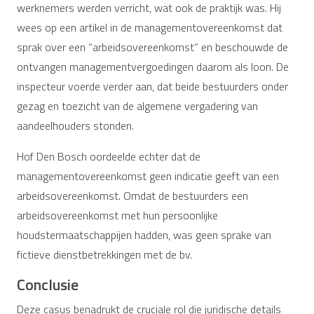
werknemers werden verricht, wat ook de praktijk was. Hij
wees op een artikel in de managementovereenkomst dat
sprak over een “arbeidsovereenkomst” en beschouwde de
ontvangen managementvergoedingen daarom als loon. De
inspecteur voerde verder aan, dat beide bestuurders onder
gezag en toezicht van de algemene vergadering van
aandeelhouders stonden.
Hof Den Bosch oordeelde echter dat de
managementovereenkomst geen indicatie geeft van een
arbeidsovereenkomst. Omdat de bestuurders een
arbeidsovereenkomst met hun persoonlijke
houdstermaatschappijen hadden, was geen sprake van
fictieve dienstbetrekkingen met de bv.
Conclusie
Deze casus benadrukt de cruciale rol die juridische details