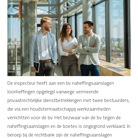
De inspecteur heeft aan een bv naheffingsaanslagen
loonheffingen opgelegd vanwege vermeende
privaatrechtelijke dienstbetrekkingen met twee bestuurders,
die via een houdstermaatschappij werkzaamheden
verrichtten voor de bv. Het bezwaar van de bv tegen de
naheffingsaanslagen en de boetes is ongegrond verklaard. In
beroep bij de rechtbank zijn de naheffingsaanslagen