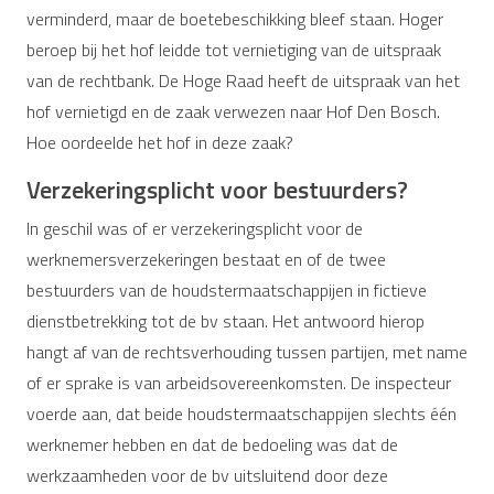
verminderd, maar de boetebeschikking bleef staan. Hoger
beroep bij het hof leidde tot vernietiging van de uitspraak
van de rechtbank. De Hoge Raad heeft de uitspraak van het
hof vernietigd en de zaak verwezen naar Hof Den Bosch.
Hoe oordeelde het hof in deze zaak?
Verzekeringsplicht voor bestuurders?
In geschil was of er verzekeringsplicht voor de
werknemersverzekeringen bestaat en of de twee
bestuurders van de houdstermaatschappijen in fictieve
dienstbetrekking tot de bv staan. Het antwoord hierop
hangt af van de rechtsverhouding tussen partijen, met name
of er sprake is van arbeidsovereenkomsten. De inspecteur
voerde aan, dat beide houdstermaatschappijen slechts één
werknemer hebben en dat de bedoeling was dat de
werkzaamheden voor de bv uitsluitend door deze