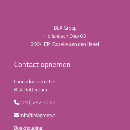
BLA Groep
Hollandsch Diep 63
2904 EP Capelle aan den IJssel
Contact opnemen
Loonadministratie:
BLA Rotterdam
(010) 292 30 60
info@blagroep.nl
Boekhouding: