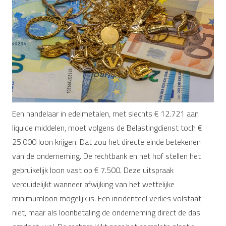
Een handelaar in edelmetalen, met slechts € 12.721 aan
liquide middelen, moet volgens de Belastingdienst toch €
25.000 loon krijgen. Dat zou het directe einde betekenen
van de onderneming. De rechtbank en het hof stellen het
gebruikelijk loon vast op € 7.500. Deze uitspraak
verduidelijkt wanneer afwijking van het wettelijke
minimumloon mogelijk is. Een incidenteel verlies volstaat
niet, maar als loonbetaling de onderneming direct de das