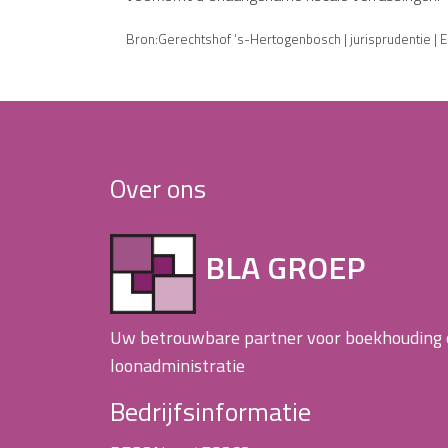
Bron:Gerechtshof ‘s-Hertogenbosch | jurisprudentie |
Over ons
BLA GROEP
Uw betrouwbare partner voor boekhouding
loonadministratie
Bedrijfsinformatie