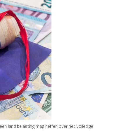
een land belasting mag heffen over het volledige