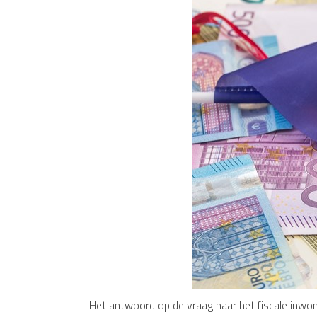
Het antwoord op de vraag naar het fiscale inwon