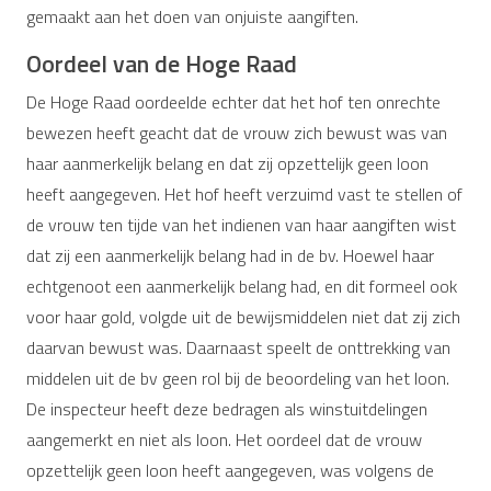
gemaakt aan het doen van onjuiste aangiften.
Oordeel van de Hoge Raad
De Hoge Raad oordeelde echter dat het hof ten onrechte
bewezen heeft geacht dat de vrouw zich bewust was van
haar aanmerkelijk belang en dat zij opzettelijk geen loon
heeft aangegeven. Het hof heeft verzuimd vast te stellen of
de vrouw ten tijde van het indienen van haar aangiften wist
dat zij een aanmerkelijk belang had in de bv. Hoewel haar
echtgenoot een aanmerkelijk belang had, en dit formeel ook
voor haar gold, volgde uit de bewijsmiddelen niet dat zij zich
daarvan bewust was. Daarnaast speelt de onttrekking van
middelen uit de bv geen rol bij de beoordeling van het loon.
De inspecteur heeft deze bedragen als winstuitdelingen
aangemerkt en niet als loon. Het oordeel dat de vrouw
opzettelijk geen loon heeft aangegeven, was volgens de