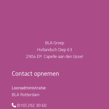
BLA Groep
Hollandsch Diep 63
2904 EP Capelle aan den IJssel
Contact opnemen
Loonadministratie:
BLA Rotterdam
(010) 292 30 60