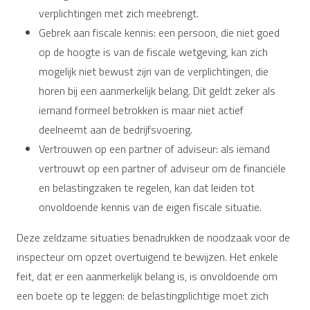
verplichtingen met zich meebrengt.
Gebrek aan fiscale kennis: een persoon, die niet goed
op de hoogte is van de fiscale wetgeving, kan zich
mogelijk niet bewust zijn van de verplichtingen, die
horen bij een aanmerkelijk belang. Dit geldt zeker als
iemand formeel betrokken is maar niet actief
deelneemt aan de bedrijfsvoering.
Vertrouwen op een partner of adviseur: als iemand
vertrouwt op een partner of adviseur om de financiële
en belastingzaken te regelen, kan dat leiden tot
onvoldoende kennis van de eigen fiscale situatie.
Deze zeldzame situaties benadrukken de noodzaak voor de
inspecteur om opzet overtuigend te bewijzen. Het enkele
feit, dat er een aanmerkelijk belang is, is onvoldoende om
een boete op te leggen: de belastingplichtige moet zich