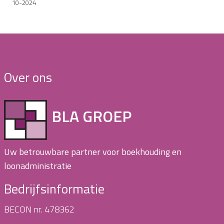
10-2024
Over ons
BLA GROEP
Uw betrouwbare partner voor boekhouding en
loonadministratie
Bedrijfsinformatie
BECON nr. 478362