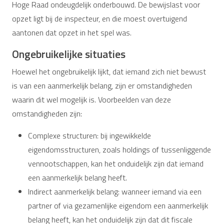
Hoge Raad ondeugdelijk onderbouwd. De bewijslast voor
opzet ligt bij de inspecteur, en die moest overtuigend
aantonen dat opzet in het spel was.
Ongebruikelijke situaties
Hoewel het ongebruikelijk lijkt, dat iemand zich niet bewust
is van een aanmerkelijk belang, zijn er omstandigheden
waarin dit wel mogelijk is. Voorbeelden van deze
omstandigheden zijn:
Complexe structuren: bij ingewikkelde
eigendomsstructuren, zoals holdings of tussenliggende
vennootschappen, kan het onduidelijk zijn dat iemand
een aanmerkelijk belang heeft.
Indirect aanmerkelijk belang: wanneer iemand via een
partner of via gezamenlijke eigendom een aanmerkelijk
belang heeft, kan het onduidelijk zijn dat dit fiscale