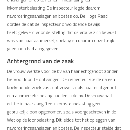
inkomstenbelasting. De inspecteur legde daarom
navorderingsaanslagen en boetes op. De Hoge Raad
oordeelde dat de inspecteur onvoldoende bewijs
heeft geleverd voor de stelling dat de vrouw zich bewust
was van haar aanmerkelijk belang en daarom opzettelijk
geen loon had aangegeven.
Achtergrond van de zaak
De vrouw werkte voor de bv van haar echtgenoot zonder
hiervoor loon te ontvangen. De inspecteur stelde na een
boekenonderzoek vast dat zowel zij als haar echtgenoot
een aanmerkelijk belang hadden in de bv. De vrouw had
echter in haar aangiften inkomstenbelasting geen
gebruikelijk loon opgenomen, zoals voorgeschreven in de
Wet op de loonbelasting. Dit leidde tot het opleggen van
navorderingsaanslagen en boetes. De inspecteur stelde dat