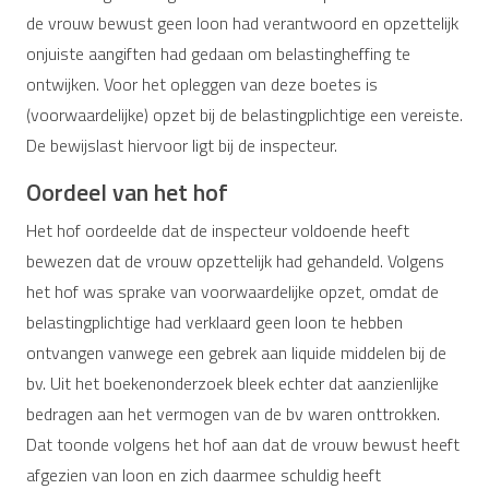
de vrouw bewust geen loon had verantwoord en opzettelijk
onjuiste aangiften had gedaan om belastingheffing te
ontwijken. Voor het opleggen van deze boetes is
(voorwaardelijke) opzet bij de belastingplichtige een vereiste.
De bewijslast hiervoor ligt bij de inspecteur.
Oordeel van het hof
Het hof oordeelde dat de inspecteur voldoende heeft
bewezen dat de vrouw opzettelijk had gehandeld. Volgens
het hof was sprake van voorwaardelijke opzet, omdat de
belastingplichtige had verklaard geen loon te hebben
ontvangen vanwege een gebrek aan liquide middelen bij de
bv. Uit het boekenonderzoek bleek echter dat aanzienlijke
bedragen aan het vermogen van de bv waren onttrokken.
Dat toonde volgens het hof aan dat de vrouw bewust heeft
afgezien van loon en zich daarmee schuldig heeft