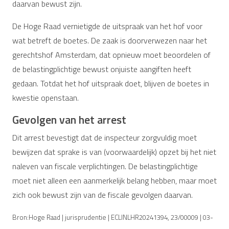
daarvan bewust zijn.
De Hoge Raad vernietigde de uitspraak van het hof voor
wat betreft de boetes. De zaak is doorverwezen naar het
gerechtshof Amsterdam, dat opnieuw moet beoordelen of
de belastingplichtige bewust onjuiste aangiften heeft
gedaan. Totdat het hof uitspraak doet, blijven de boetes in
kwestie openstaan.
Gevolgen van het arrest
Dit arrest bevestigt dat de inspecteur zorgvuldig moet
bewijzen dat sprake is van (voorwaardelijk) opzet bij het niet
naleven van fiscale verplichtingen. De belastingplichtige
moet niet alleen een aanmerkelijk belang hebben, maar moet
zich ook bewust zijn van de fiscale gevolgen daarvan.
Bron:Hoge Raad | jurisprudentie | ECLINLHR20241394, 23/00009 | 03-