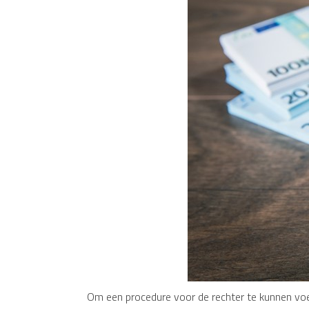
Om een procedure voor de rechter te kunnen voe