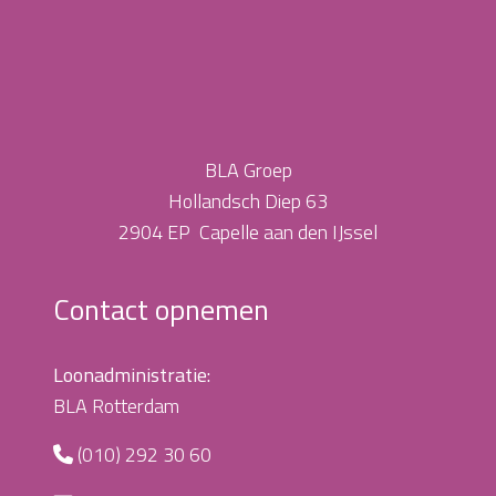
BLA Groep
Hollandsch Diep 63
2904 EP Capelle aan den IJssel
Contact opnemen
Loonadministratie:
BLA Rotterdam
(010) 292 30 60