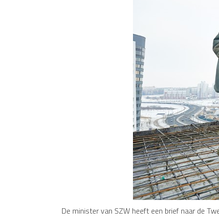
De minister van SZW heeft een brief naar de Twe