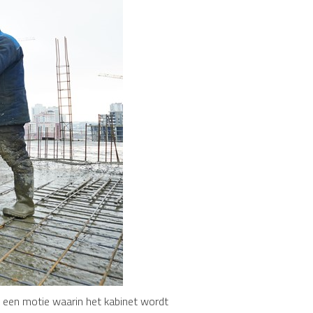
p een motie waarin het kabinet wordt