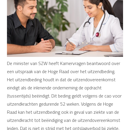
De minister van SZW heeft Kamervragen beantwoord over
een uitspraak van de Hoge Raad over het uitzendbeding.
Het uitzendbeding houdt in dat de uitzendovereenkomst
eindigt als de inlenende onderneming de opdracht
(tussentijds) beëindigt. Dit beding geldt volgens de cao voor
uitzendkrachten gedurende 52 weken. Volgens de Hoge
Raad kan het uitzendbeding ook in geval van ziekte van de
uitzendkracht tot beëindiging van de uitzendovereenkomst
leiden. Dat is niet in strijd met het ontslagverbod bij ziekte.