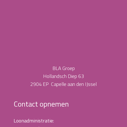
BLA Groep
Hollandsch Diep 63
2904 EP Capelle aan den IJssel
Contact opnemen
Loonadministratie: