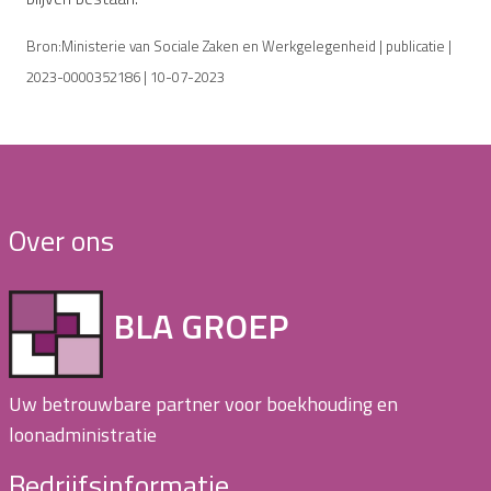
Bron:Ministerie van Sociale Zaken en Werkgelegenheid | publicatie |
2023-0000352186 | 10-07-2023
Over ons
BLA GROEP
Uw betrouwbare partner voor boekhouding en
loonadministratie
Bedrijfsinformatie